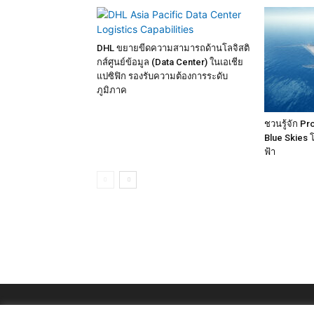
DHL ขยายขีดความสามารถด้านโลจิสติ
กส์ศูนย์ข้อมูล (Data Center) ในเอเชีย
แปซิฟิก รองรับความต้องการระดับ
ภูมิภาค
ชวนรู้จัก P
Blue Skies 
ฟ้า