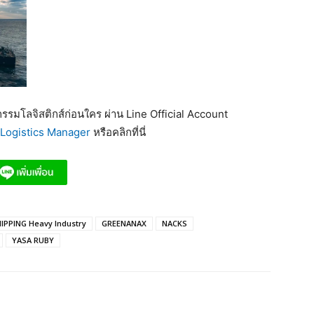
รมโลจิสติกส์ก่อนใคร ผ่าน Line Official Account
Logistics Manager
หรือคลิกที่นี่
IPPING Heavy Industry
GREENANAX
NACKS
YASA RUBY