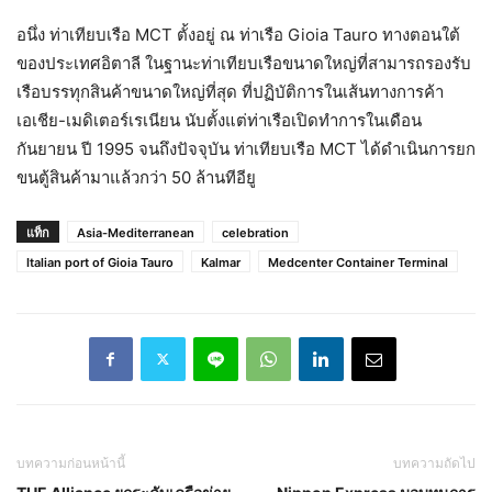
อนึ่ง ท่าเทียบเรือ MCT ตั้งอยู่ ณ ท่าเรือ Gioia Tauro ทางตอนใต้
ของประเทศอิตาลี ในฐานะท่าเทียบเรือขนาดใหญ่ที่สามารถรองรับ
เรือบรรทุกสินค้าขนาดใหญ่ที่สุด ที่ปฏิบัติการในเส้นทางการค้า
เอเชีย-เมดิเตอร์เรเนียน นับตั้งแต่ท่าเรือเปิดทำการในเดือน
กันยายน ปี 1995 จนถึงปัจจุบัน ท่าเทียบเรือ MCT ได้ดำเนินการยก
ขนตู้สินค้ามาแล้วกว่า 50 ล้านทีอียู
แท็ก
Asia-Mediterranean
celebration
Italian port of Gioia Tauro
Kalmar
Medcenter Container Terminal
บทความก่อนหน้านี้
บทความถัดไป