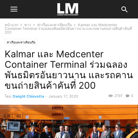
หน้าแรก
ข่าว
ท่าเรือและท่าเทียบเรือ
Kalmar และ Medcenter
Container Terminal ร่วมฉลองพันธมิตรอันยาวนาน และรถคานขนถ่ายสินค้าคันที่
200
ท่าเรือและท่าเทียบเรือ
Kalmar และ Medcenter
Container Terminal ร่วมฉลอง
พันธมิตรอันยาวนาน และรถคาน
ขนถ่ายสินค้าคันที่ 200
2197
0
โดย
Dwight Chiavetta
-
January 17, 2020