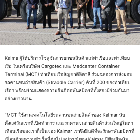
Kalma ผู้ให้บริการโซลูชันการยกขนสินค้าแก่ท่าเรือและท่าเทียบ
เรือ ในเครือบริษัท Cargotec และ Medcenter Container
Terminal (MCT) ท่าเทียบเรือสัญชาติอิตาลี ร่วมฉลองการส่งมอบ
รถคานขนถ่ายสินค้า (Straddle Carrier) คันที่ 200 ของท่าเทียบ
เรือฯ พร้อมร่วมแสดงความยินดีต่อพันธมิตรที่ทั้งสองมีร่วมกันมา
อย่างยาวนาน
“MCT ใช้งานเทคโนโลยีรถคานขนถ่ายสินค้าของ Kalmar นับ
ตั้งแต่วันแรกที่เปิดทำการ และรถคานขนถ่ายสินค้าส่วนใหญ่ในท่า
เทียบเรือของเราก็เป็นของ Kalmar เราจึงยินดีที่จะรักษาพันธมิตรที่
เปี่ยมด้วยความสำเร็จนี้ต่อไป อุปกรณ์ของ Kalmar มีชื่อเสียงใน