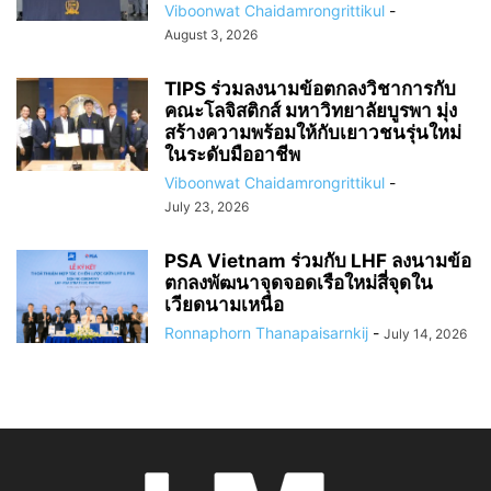
Viboonwat Chaidamrongrittikul
-
August 3, 2026
TIPS ร่วมลงนามข้อตกลงวิชาการกับ
คณะโลจิสติกส์ มหาวิทยาลัยบูรพา มุ่ง
สร้างความพร้อมให้กับเยาวชนรุ่นใหม่
ในระดับมืออาชีพ
Viboonwat Chaidamrongrittikul
-
July 23, 2026
PSA Vietnam ร่วมกับ LHF ลงนามข้อ
ตกลงพัฒนาจุดจอดเรือใหม่สี่จุดใน
เวียดนามเหนือ
Ronnaphorn Thanapaisarnkij
-
July 14, 2026