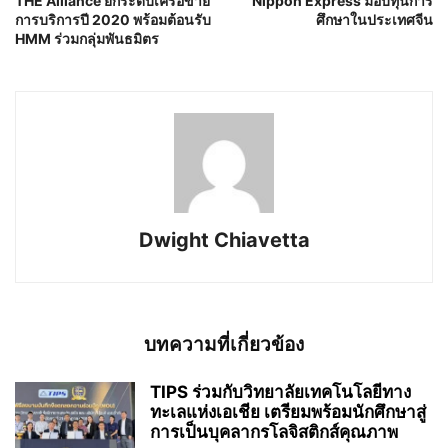
THE Alliance ยกระดับเครือข่าย
Nippon Express มอบทุนการ
การบริการปี 2020 พร้อมต้อนรับ
ศึกษาในประเทศจีน
HMM ร่วมกลุ่มพันธมิตร
Dwight Chiavetta
บทความที่เกี่ยวข้อง
TIPS ร่วมกับวิทยาลัยเทคโนโลยีทาง
ทะเลแห่งเอเชีย เตรียมพร้อมนักศึกษาสู่
การเป็นบุคลากรโลจิสติกส์คุณภาพ