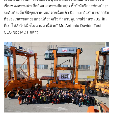
เรื่องของความน่าเชื่อถือและความยืดหยุ่น ทั้งยังมีบริการซ่อมบำรุง
ระดับท้องถิ่นที่มีคุณภาพ นอกจากนั้นแล้ว Kalmar ยังสามารถการัน
ตีระยะเวลาขนส่งอุปกรณ์ที่รวดเร็ว สำหรับอุปกรณ์จำนวน 32 ชิ้น
ที่เราได้สั่งไปเมื่อไม่นานมานี้ด้วย” Mr. Antonio Davide Testi
CEO ของ MCT กล่าว