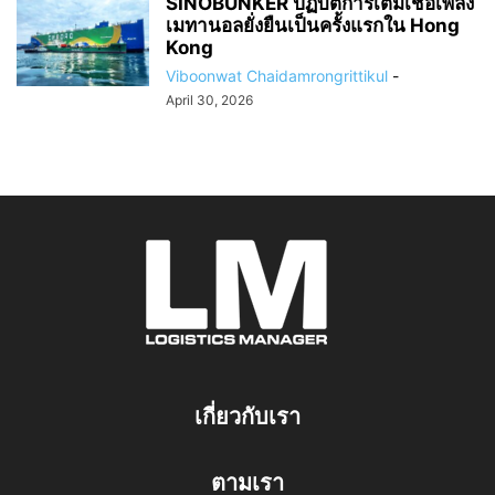
SINOBUNKER ปฏิบัติการเติมเชื้อเพลิง
เมทานอลยั่งยืนเป็นครั้งแรกใน Hong
Kong
Viboonwat Chaidamrongrittikul
-
April 30, 2026
เกี่ยวกับเรา
ตามเรา