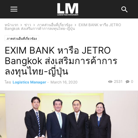
หน้าแรก
ข่าว
ภาคส่วนอื่นที่เกี่ยวข้อง
EXIM BANK หารือ JETRO
Bangkok ส่งเสริมการค้าการลงทุนไทย-ญี่ปุ่น
ภาคส่วนอื่นที่เกี่ยวข้อง
EXIM BANK หารือ JETRO
Bangkok ส่งเสริมการค้าการ
ลงทุนไทย-ญี่ปุ่น
2531
0
โดย
Logistics Manager
-
March 16, 2020