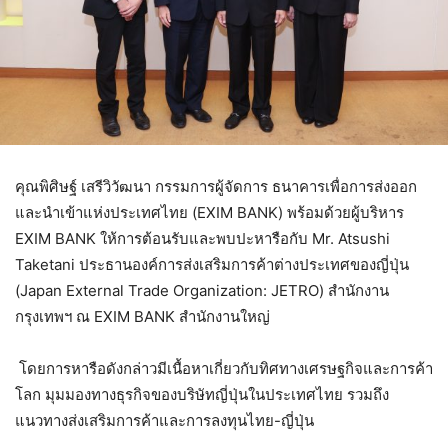
คุณพิศิษฐ์ เสรีวิวัฒนา กรรมการผู้จัดการ ธนาคารเพื่อการส่งออก
และนำเข้าแห่งประเทศไทย (EXIM BANK) พร้อมด้วยผู้บริหาร
EXIM BANK ให้การต้อนรับและพบปะหารือกับ Mr. Atsushi
Taketani ประธานองค์การส่งเสริมการค้าต่างประเทศของญี่ปุ่น
(Japan External Trade Organization: JETRO) สำนักงาน
กรุงเทพฯ ณ EXIM BANK สำนักงานใหญ่
โดยการหารือดังกล่าวมีเนื้อหาเกี่ยวกับทิศทางเศรษฐกิจและการค้า
โลก มุมมองทางธุรกิจของบริษัทญี่ปุ่นในประเทศไทย รวมถึง
แนวทางส่งเสริมการค้าและการลงทุนไทย-ญี่ปุ่น