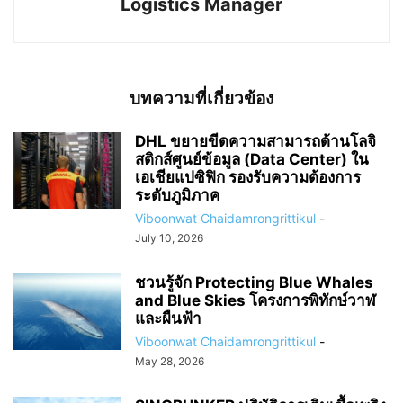
Logistics Manager
บทความที่เกี่ยวข้อง
DHL ขยายขีดความสามารถด้านโลจิ
สติกส์ศูนย์ข้อมูล (Data Center) ใน
เอเชียแปซิฟิก รองรับความต้องการ
ระดับภูมิภาค
Viboonwat Chaidamrongrittikul
-
July 10, 2026
ชวนรู้จัก Protecting Blue Whales
and Blue Skies โครงการพิทักษ์วาฬ
และผืนฟ้า
Viboonwat Chaidamrongrittikul
-
May 28, 2026