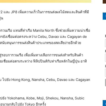
 และ JP8 เพิ่มความเร็วในการขนส่งผลไม้สดและสินค้าที่มี
่น
วนเรือ แทนที่ท่าเรือ Manila North ซึ่งช่วยเพิ่มความน่าเชื่อ
การยังเชื่อมต่อตรงระหว่าง Cebu, Davao และ Cagayan de
สนับสนุนการขนส่งสินค้าประเภทของสดเสียง่ายอีกด้วย
ู่รอบการวนเรือ เพื่อเพิ่มทางเลือกการขนส่งสำหรับสินค้า
ชื่อมต่อตรงระหว่าง ฟิลิปปินส์กับท่าเรือหลักในญี่ปุ่น อาทิ
hekou ไปยัง Hong Kong, Nansha, Cebu, Davao และ Cagayan
 ไปยัง Yokohama, Kobe, Moji, Shekou, Nansha, Subic
นวนกลับไปยัง Tokyo อีกครั้ง