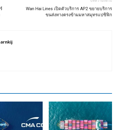
บทความถัดไป
ร์
Wan Hai Lines เปิดตัวบริการ AP2 ขยายบริการ
g
ขนส่งทางตรงข้ามมหาสมุทรแปซิฟิก
arnkij