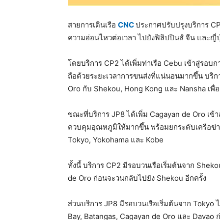
สายการเดินเรือ
CNC
ประกาศปรับปรุงบริการ CP2
ความอ่อนไหวต่อเวลา ไปยังฟิลิปปินส์ จีน และญี่ปุ
โดยบริการ CP2 ได้เพิ่มท่าเรือ Cebu เข้าสู่รอบการ
ถือด้วยระยะเวลาการขนส่งที่แน่นอนมากขึ้น บริ
Oro กับ Shekou, Hong Kong และ Nansha เพื่อ
ขณะที่บริการ JP8 ได้เพิ่ม Cagayan de Oro เข้าส
ควบคุมอุณหภูมิให้มากขึ้น พร้อมยกระดับเครือข่ายเ
Tokyo, Yokohama และ Kobe
ทั้งนี้ บริการ CP2 มีรอบวนเรือเริ่มต้นจาก S
de Oro ก่อนจะวนกลับไปยัง Shekou อีกครั้ง
ส่วนบริการ JP8 มีรอบวนเรือเริ่มต้นจาก Tokyo
Bay, Batangas, Cagayan de Oro และ Davao ก่อ