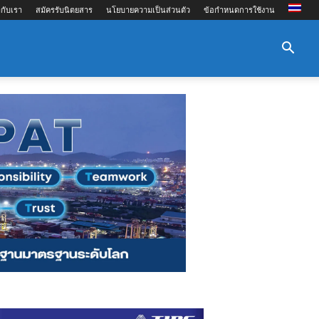
กับเรา
สมัครรับนิตยสาร
นโยบายความเป็นส่วนตัว
ข้อกำหนดการใช้งาน