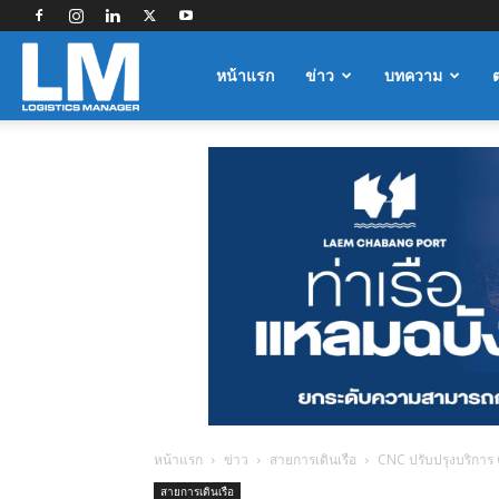
Logistics
หน้าแรก
ข่าว
บทความ
Manager
หน้าแรก
ข่าว
สายการเดินเรือ
CNC ปรับปรุงบริการ C
สายการเดินเรือ