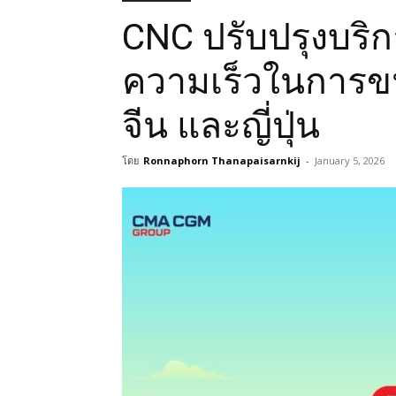
CNC ปรับปรุงบริก
ความเร็วในการขนส
จีน และญี่ปุ่น
โดย
Ronnaphorn Thanapaisarnkij
-
January 5, 2026