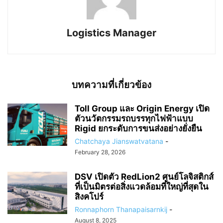
Logistics Manager
บทความที่เกี่ยวข้อง
Toll Group และ Origin Energy เปิด
ตัวนวัตกรรมรถบรรทุกไฟฟ้าแบบ
Rigid ยกระดับการขนส่งอย่างยั่งยืน
Chatchaya Jianswatvatana
-
February 28, 2026
DSV เปิดตัว RedLion2 ศูนย์โลจิสติกส์
ที่เป็นมิตรต่อสิ่งแวดล้อมที่ใหญ่ที่สุดใน
สิงคโปร์
Ronnaphorn Thanapaisarnkij
-
August 8, 2025