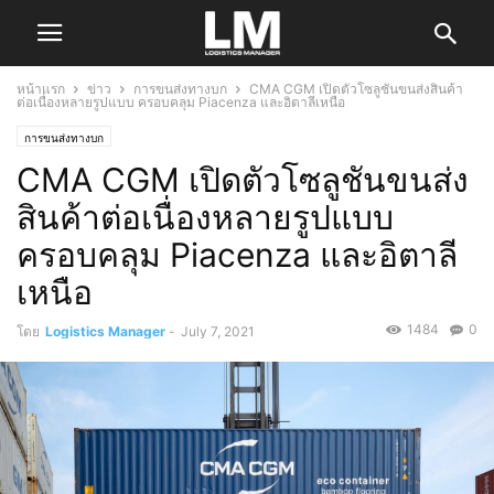
หน้าแรก
ข่าว
การขนส่งทางบก
CMA CGM เปิดตัวโซลูชันขนส่งสินค้า
ต่อเนื่องหลายรูปแบบ ครอบคลุม Piacenza และอิตาลีเหนือ
การขนส่งทางบก
CMA CGM เปิดตัวโซลูชันขนส่ง
สินค้าต่อเนื่องหลายรูปแบบ
ครอบคลุม Piacenza และอิตาลี
เหนือ
1484
0
โดย
Logistics Manager
-
July 7, 2021