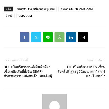
แท็ก
ขนส่งสินค้าต่อเนื่องหลายรูปแบบ
สายการเดินเรือ CMA CGM
อิตาลี
CMA CGM
บทความก่อนหน้านี้
บทความถัดไป
DHL เปิดบริการขนส่งสินค้าด้วย
PIL เปิดบริการ MZS เชื่อม
เชื้อเพลิงเรือที่ยั่งยืน (SMF)
สิงคโปร์ สู่ เรอูว์นียง มาดากัสการ์
สำหรับการขนส่งสินค้าแบบเต็มตู้
และโมซัมบิก