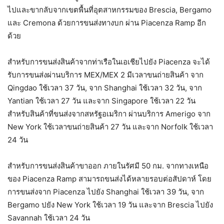
ไปและขากลับจากเขตพื้นที่อุตสาหกรรมของ Brescia, Bergamo
และ Cremona ด้วยการขนส่งทางบก ผ่าน Piacenza Ramp อีก
ด้วย
สำหรับการขนส่งสินค้าจากท่าเรือในเอเชียไปยัง Piacenza จะได้
รับการขนส่งผ่านบริการ MEX/MEX 2 มีเวลาขนถ่ายสินค้า จาก
Qingdao ใช้เวลา 37 วัน, จาก Shanghai ใช้เวลา 32 วัน, จาก
Yantian ใช้เวลา 27 วัน และจาก Singapore ใช้เวลา 22 วัน
สำหรับสินค้าที่ขนส่งจากสหรัฐอเมริกา ผ่านบริการ Amerigo จาก
New York ใช้เวลาขนถ่ายสินค้า 27 วัน และจาก Norfolk ใช้เวลา
24 วัน
สำหรับการขนส่งสินค้าขาออก ภายในรัศมี 50 กม. จากทางเหนือ
ของ Piacenza Ramp สามารถขนส่งได้หลายรอบต่อสัปดาห์ โดย
การขนส่งจาก Piacenza ไปยัง Shanghai ใช้เวลา 39 วัน, จาก
Bergamo ปยัง New York ใช้เวลา 19 วัน และจาก Brescia ไปยัง
Savannah ใช้เวลา 24 วัน