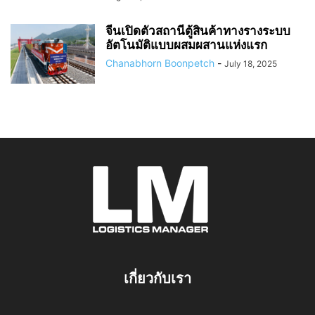
จีนเปิดตัวสถานีตู้สินค้าทางรางระบบ
อัตโนมัติแบบผสมผสานแห่งแรก
Chanabhorn Boonpetch
-
July 18, 2025
เกี่ยวกับเรา