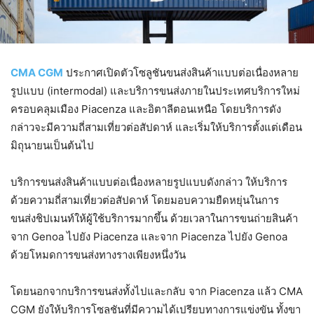
CMA CGM
ประกาศเปิดตัวโซลูชันขนส่งสินค้าแบบต่อเนื่องหลาย
รูปแบบ (intermodal) และบริการขนส่งภายในประเทศบริการใหม่
ครอบคลุมเมือง Piacenza และอิตาลีตอนเหนือ โดยบริการดัง
กล่าวจะมีความถี่สามเที่ยวต่อสัปดาห์ และเริ่มให้บริการตั้งแต่เดือน
มิถุนายนเป็นต้นไป
บริการขนส่งสินค้าแบบต่อเนื่องหลายรูปแบบดังกล่าว ให้บริการ
ด้วยความถี่สามเที่ยวต่อสัปดาห์ โดยมอบความยืดหยุ่นในการ
ขนส่งชิปเมนท์ให้ผู้ใช้บริการมากขึ้น ด้วยเวลาในการขนถ่ายสินค้า
จาก Genoa ไปยัง Piacenza และจาก Piacenza ไปยัง Genoa
ด้วยโหมดการขนส่งทางรางเพียงหนึ่งวัน
โดยนอกจากบริการขนส่งทั้งไปและกลับ จาก Piacenza แล้ว CMA
CGM ยังให้บริการโซลูชันที่มีความได้เปรียบทางการแข่งขัน ทั้งขา