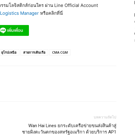
รมโลจิสติกส์ก่อนใคร ผ่าน Line Official Account
Logistics Manager
หรือคลิกที่นี่
ยุโรปเหนือ
สายการเดินเรือ
CMA CGM
บทความถัดไป
Wan Hai Lines ยกระดับเครือข่ายขนส่งสินค้าสู่
ชายฝั่งตะวันตกของสหรัฐอเมริกา ด้วยบริการ AP1