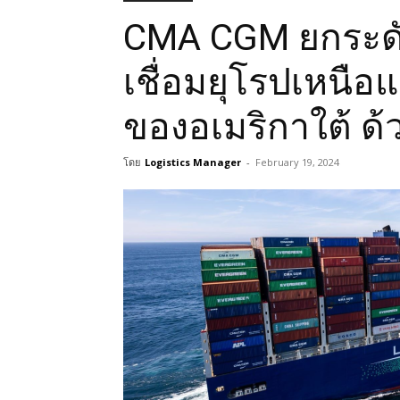
CMA CGM ยกระด
เชื่อมยุโรปเหนือ
ของอเมริกาใต้ ด
โดย
Logistics Manager
-
February 19, 2024