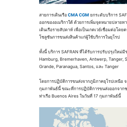
สายการเดินเรือ
CMA CGM
ยกระดับบริการ SAFRA
ออกของอเมริกาใต้ ด้วยการเพิ่มจุดหมายปลายทา
เดินเรือรายสัปดาห์ เพื่อเป็นเกตเวย์เชื่อมต่อโ
โซลูชันการขนส่งสินค้าแก่ผู้ใช้บริการในยุโรป
ทั้งนี้ บริการ SAFRAN ที่ได้รับการปรับปรุงใหม
Hamburg, Bremerhaven, Antwerp, Tanger, S
Grande, Paranagua, Santos, และ Tanger
โดยการปฏิบัติการขนส่งจากภูมิภาคยุโรปเหนือ จ
กุมภาพันธ์นี้ ขณะที่การปฏิบัติการขนส่งออกจาก
ท่าเรือ Buenos Aires ในวันที่ 17 กุมภาพันธ์นี้