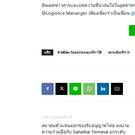
อัพเดตข่าวสารและบทความที่น่าสนใจในอุตสาหกร
@Logistics Mananger เพียงเพิ่มเราเป็นเพื่อน
@
แท็ก
ชายฝั่งตะวันออกของอเมริกาใต้
ยกระดับบริการ
บทความก่อนหน้านี้
สมาคมตัวแทนออกของรับอนุญาตไทย ลงนาม
ความร่วมมือกับ Sahathai Terminal ยกระดับ