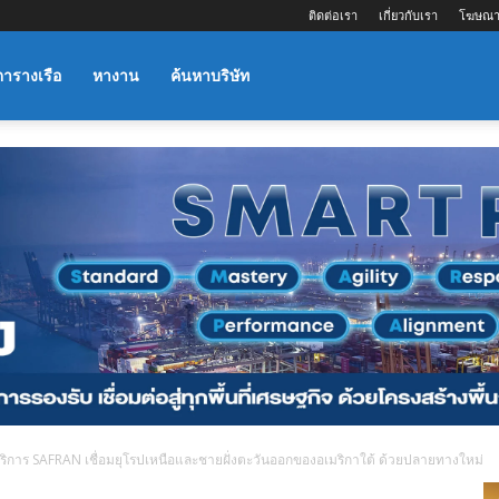
ติดต่อเรา
เกี่ยวกับเรา
โฆษณา
ตารางเรือ
หางาน
ค้นหาบริษัท
การ SAFRAN เชื่อมยุโรปเหนือและชายฝั่งตะวันออกของอเมริกาใต้ ด้วยปลายทางใหม่