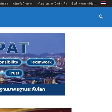
กับเรา
สมัครรับนิตยสาร
นโยบายความเป็นส่วนตัว
ข้อกำหนดการใช้งาน