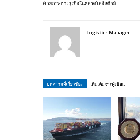
ศักยภาพทางธุรกิจในตลาดโลจิสติกส์
Logistics Manager
บทความที่เกี่ยวข้อง
เพิ่มเติมจากผู้เขียน