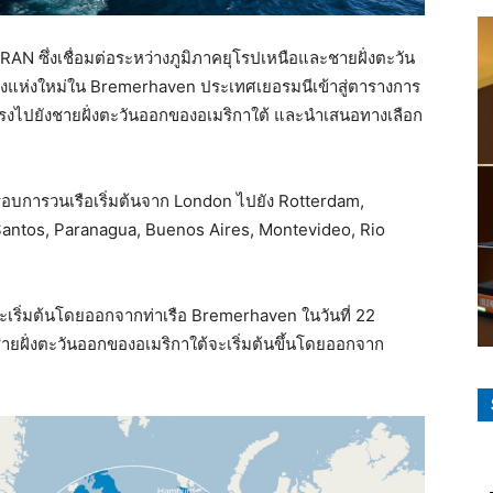
N ซึ่งเชื่อมต่อระหว่างภูมิภาคยุโรปเหนือและชายฝั่งตะวัน
งแห่งใหม่ใน Bremerhaven ประเทศเยอรมนีเข้าสู่ตารางการ
ดยตรงไปยังชายฝั่งตะวันออกของอเมริกาใต้ และนำเสนอทางเลือก
่มีรอบการวนเรือเริ่มต้นจาก London ไปยัง Rotterdam,
antos, Paranagua, Buenos Aires, Montevideo, Rio
ะเริ่มต้นโดยออกจากท่าเรือ Bremerhaven ในวันที่ 22
ชายฝั่งตะวันออกของอเมริกาใต้จะเริ่มต้นขึ้นโดยออกจาก