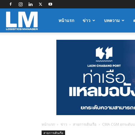
Logistics
หน้าแรก
ข่าว
บทความ
Manager
หน้าแรก
ข่าว
สายการเดินเรือ
CMA CGM ยกระดับบริ
สายการเดินเรือ