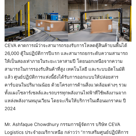
CEVA คาดการณ์ว่าจะสามารถรองรับการโหลดตู้สินค้าบนพื้นได้
26,000 ตู้ในปฏิบัติการปีแรก และสามารถยกระดับความสามารถ
ให้เป็นสองเท่าภายในระยะเวลาสามปี โดยนอกเหนือจากความ
สามารถในการรองรับสินค้าที่สูง เทคโนโลยี และระบบอัตโนมัติ
แล้ว ศูนย์ปฏิบัติการแห่งนี้ยังได้รับการออกแบบให้ปล่อยสาร
คาร์บอนในปริมาณน้อย ด้วยโครงการด้านสิ่งแวดล้อมต่างๆ รวม
ทั้งแผงโซลาร์เซลล์และรถบรรทุกพลังงานไฟฟ้าที่ใช้พลังงานจาก
แหล่งพลังงานหมุนเวียน โดยจะเริ่มให้บริการในเดือนมกราคม ปี
2024
Mr. Ashfaque Chowdhury กรรมการผู้จัดการ บริษัท CEVA
Logistics ประจำอเมริกาเหนือ กล่าวว่า “การเสริมศูนย์ปฏิบัติการ