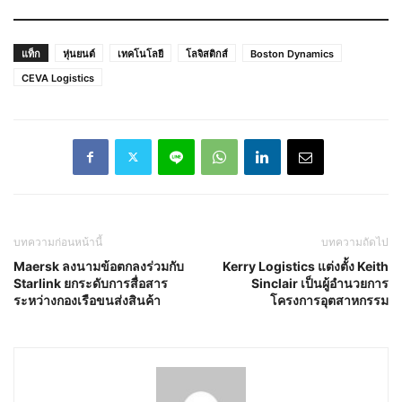
แท็ก
หุ่นยนต์
เทคโนโลยี
โลจิสติกส์
Boston Dynamics
CEVA Logistics
บทความก่อนหน้านี้
บทความถัดไป
Maersk ลงนามข้อตกลงร่วมกับ
Kerry Logistics แต่งตั้ง Keith
Starlink ยกระดับการสื่อสาร
Sinclair เป็นผู้อำนวยการ
ระหว่างกองเรือขนส่งสินค้า
โครงการอุตสาหกรรม