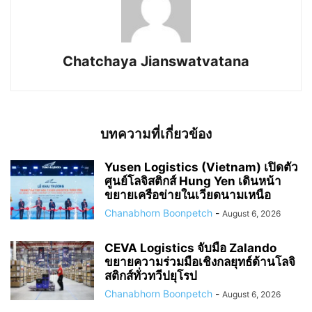
Chatchaya Jianswatvatana
บทความที่เกี่ยวข้อง
Yusen Logistics (Vietnam) เปิดตัว
ศูนย์โลจิสติกส์ Hung Yen เดินหน้า
ขยายเครือข่ายในเวียดนามเหนือ
Chanabhorn Boonpetch
-
August 6, 2026
CEVA Logistics จับมือ Zalando
ขยายความร่วมมือเชิงกลยุทธ์ด้านโลจิ
สติกส์ทั่วทวีปยุโรป
Chanabhorn Boonpetch
-
August 6, 2026