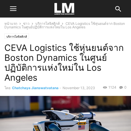
หน้าแรก
ข่าว
บริการโลจิสติกส์
CEVA Logistics ใช้หุ่นยนต์จาก Boston
Dynamics ในศูนย์ปฏิบัติการแห่งใหม่ใน Los Angeles
บริการโลจิสติกส์
CEVA Logistics ใช้หุ่นยนต์จาก
Boston Dynamics ในศูนย์
ปฏิบัติการแห่งใหม่ใน Los
Angeles
1124
0
โดย
Chatchaya Jianswatvatana
-
November 13, 2023