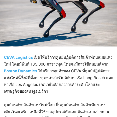
CEVA Logistics
เปิดให้บริการศูนย์ปฏิบัติการสินค้าที่ทันสมัยแห่ง
ใหม่ โดยมีพื้นที่ 135,000 ตารางฟุต โดยจะมีการใช้หุ่นยนต์จาก
Boston Dynamics
ให้บริการลูกค้าของ CEVA ที่ศูนย์ปฏิบัติการ
แห่งใหม่นี้ซึ่งมีที่ตั้งทางยุทธศาสตร์ใกล้กับท่าเรือ Long Beach และ
ท่าเรือ Los Angeles เกตเวย์หลักของการค้าระดับโลกและ
เศรษฐกิจของสหรัฐอเมริกา
ศูนย์ขนถ่ายสินค้าแห่งใหม่นี้จะเป็นศูนย์ขนถ่ายสินค้าเพียงแห่ง
เดียวในอเมริกาเหนือที่ใช้งานอุปกรณ์คัดแยกสินค้าแบบสายพาน