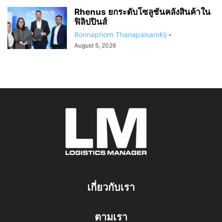
Rhenus ยกระดับโซลูชันคลังสินค้าใน
ฟิลิปปินส์
Ronnaphorn Thanapaisarnkij
-
August 5, 2026
เกี่ยวกับเรา
ตามเรา