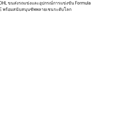
DHL ขนส่งรถแข่งและอุปกรณ์การแข่งขัน Formula
E พร้อมสนับสนุนซัพพลายเชนระดับโลก