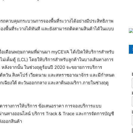
รถควบคุมกระบวนการจองพื้นที่ระวางได้อย่างมีประสิทธิภาพ
งพื้นที่ระวางได้ทันที และยังสามารถติดตามสินค้าได้ในแบบ
ื่อเดือนพฤษภาคมที่ผ่านมา myCEVA ได้เปิดให้บริการสำหรับ
ไม่เต็มตู้ (LCL) โดยให้บริการสำหรับลูกค้าในบางเส้นทางการ
ดีย หลังจากนั้น ในช่วงฤดูร้อนปี 2020 จะขยายการบริการ
ลี ไต้หวัน สิงคโปร์ เวียดนาม และสหราชอาณาจักร และมีกำหนด
อกเฉียงใต้ ตะวันออกกลาง และลาตินอเมริกา ภายในช่วงฤดู
ถึงตารางการให้บริการ ข้อเสนอราคา การจองบริการแบบ
อผ่านทางออนไลน์ บริการ Track & Trace และการจัดการบัญชี
่งออกสินค้า