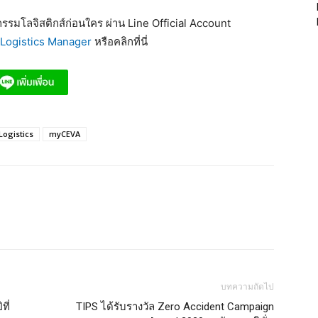
รมโลจิสติกส์ก่อนใคร ผ่าน Line Official Account
Logistics Manager
หรือคลิกที่นี่
Logistics
myCEVA
บทความถัดไป
ที่
TIPS ได้รับรางวัล Zero Accident Campaign