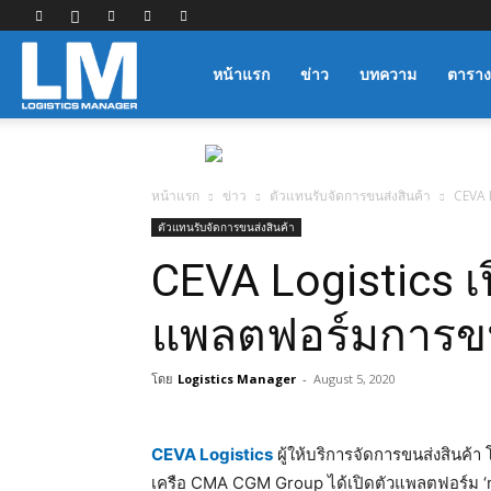
Logistics
หน้าแรก
ข่าว
บทความ
ตาราง
Manager
หน้าแรก
ข่าว
ตัวแทนรับจัดการขนส่งสินค้า
CEVA 
ตัวแทนรับจัดการขนส่งสินค้า
CEVA Logistics เ
แพลตฟอร์มการขน
โดย
Logistics Manager
-
August 5, 2020
CEVA Logistics
ผู้ให้บริการจัดการขนส่งสินค้
เครือ CMA CGM Group ได้เปิดตัวแพลตฟอร์ม ‘my