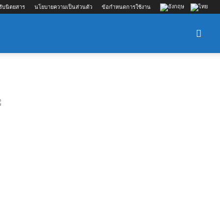
รับนิตยสาร
นโยบายความเป็นส่วนตัว
ข้อกำหนดการใช้งาน