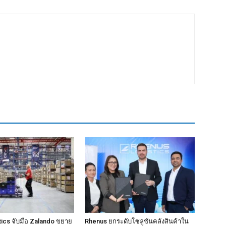
ics จับมือ Zalando ขยาย
Rhenus ยกระดับโซลูชันคลังสินค้าใน