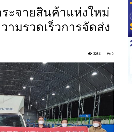
์กระจายสินค้าแห่งใหม่
มความรวดเร็วการจัดส่ง
3286
0