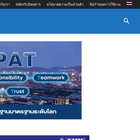
กับเรา
สมัครรับนิตยสาร
นโยบายความเป็นส่วนตัว
ข้อกำหนดการใช้งาน