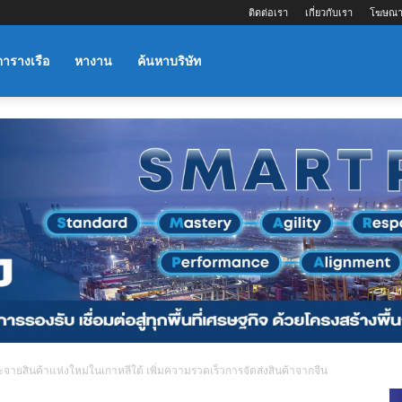
ติดต่อเรา
เกี่ยวกับเรา
โฆษณา
ตารางเรือ
หางาน
ค้นหาบริษัท
ะจายสินค้าแห่งใหม่ในเกาหลีใต้ เพิ่มความรวดเร็วการจัดส่งสินค้าจากจีน