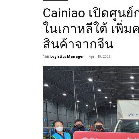
Cainiao เปิดศูนย
ในเกาหลีใต้ เพิ่
สินค้าจากจีน
โดย
Logistics Manager
-
April 19, 2022