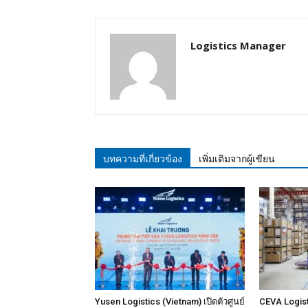
Logistics Manager
บทความที่เกี่ยวข้อง
เพิ่มเติมจากผู้เขียน
Yusen Logistics (Vietnam) เปิดตัวศูนย์
CEVA Logist