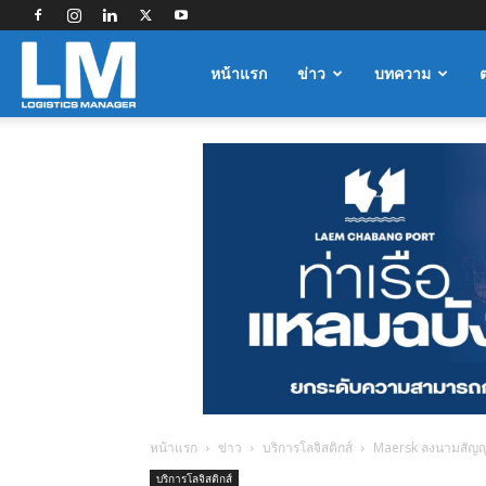
Logistics
หน้าแรก
ข่าว
บทความ
Manager
หน้าแรก
ข่าว
บริการโลจิสติกส์
Maersk ลงนามสัญญา
บริการโลจิสติกส์