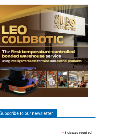
Subscribe to our newsletter
*
indicates required