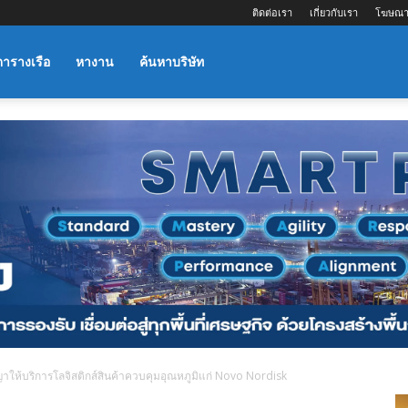
ติดต่อเรา
เกี่ยวกับเรา
โฆษณา
ตารางเรือ
หางาน
ค้นหาบริษัท
ให้บริการโลจิสติกส์สินค้าควบคุมอุณหภูมิแก่ Novo Nordisk