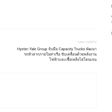
บทความถัดไป
Hyster-Yale Group จับมือ Capacity Trucks พัฒนา
รถหัวลากภายในท่าเรือ ขับเคลื่อนด้วยพลังงาน
ไฟฟ้าและเชื้อเพลิงไฮโดนเจน