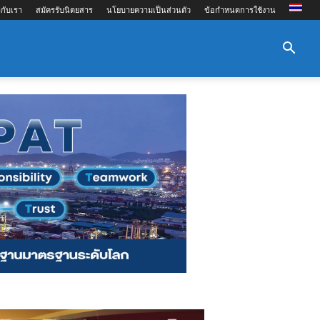
กับเรา
สมัครรับนิตยสาร
นโยบายความเป็นส่วนตัว
ข้อกำหนดการใช้งาน