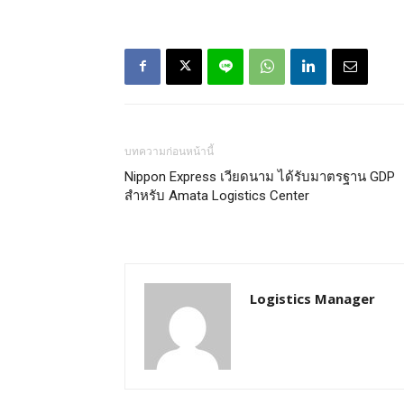
บทความก่อนหน้านี้
Nippon Express เวียดนาม ได้รับมาตรฐาน GDP
สำหรับ Amata Logistics Center
Logistics Manager