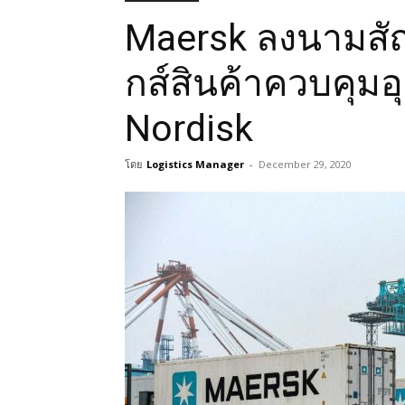
Maersk ลงนามสัญ
กส์สินค้าควบคุมอ
Nordisk
โดย
Logistics Manager
-
December 29, 2020