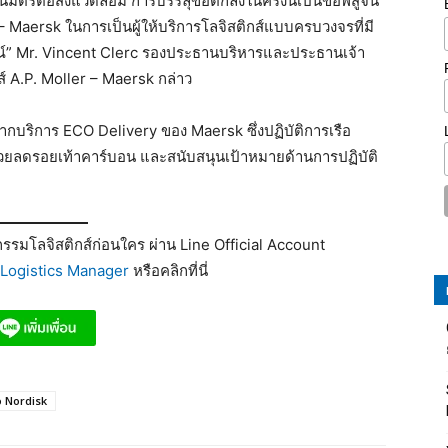
นมิตรต่อสิ่งแวดล้อม การบรรลุข้อตกลงในครั้งนี้เป็นข้อพิสูจน์
– Maersk ในการเป็นผู้ให้บริการโลจิสติกส์แบบครบวงจรที่มี
ณ์” Mr. Vincent Clerc รองประธานบริหารและประธานเจ้า
์ A.P. Moller – Maersk กล่าว
กบริการ ECO Delivery ของ Maersk ซึ่งปฏิบัติการเรือ
ืน ช่วยลดรอยเท้าคาร์บอน และสนับสนุนเป้าหมายด้านการปฏิบัติ
รมโลจิสติกส์ก่อนใคร ผ่าน Line Official Account
Logistics Manager
หรือคลิกที่นี่
 Nordisk