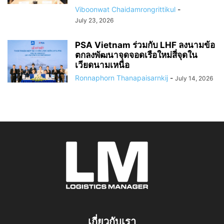
Viboonwat Chaidamrongrittikul
-
July 23, 2026
PSA Vietnam ร่วมกับ LHF ลงนามข้อ
ตกลงพัฒนาจุดจอดเรือใหม่สี่จุดใน
เวียดนามเหนือ
Ronnaphorn Thanapaisarnkij
-
July 14, 2026
เกี่ยวกับเรา