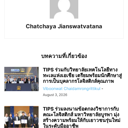
Chatchaya Jianswatvatana
บทความที่เกี่ยวข้อง
TIPS ร่วมกับวิทยาลัยเทคโนโลยีทาง
ทะเลแห่งเอเชีย เตรียมพร้อมนักศึกษาสู่
การเป็นบุคลากรโลจิสติกส์คุณภาพ
Viboonwat Chaidamrongrittikul
-
August 3, 2026
TIPS ร่วมลงนามข้อตกลงวิชาการกับ
คณะโลจิสติกส์ มหาวิทยาลัยบูรพา มุ่ง
สร้างความพร้อมให้กับเยาวชนรุ่นใหม่
ในระดับมืออาชีพ