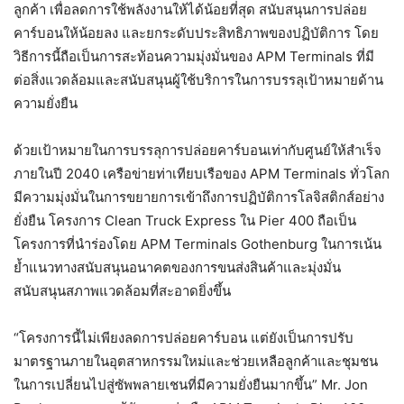
ลูกค้า เพื่อลดการใช้พลังงานให้ได้น้อยที่สุด สนับสนุนการปล่อย
คาร์บอนให้น้อยลง และยกระดับประสิทธิภาพของปฏิบัติการ โดย
วิธีการนี้ถือเป็นการสะท้อนความมุ่งมั่นของ APM Terminals ที่มี
ต่อสิ่งแวดล้อมและสนับสนุนผู้ใช้บริการในการบรรลุเป้าหมายด้าน
ความยั่งยืน
ด้วยเป้าหมายในการบรรลุการปล่อยคาร์บอนเท่ากับศูนย์ให้สำเร็จ
ภายในปี 2040 เครือข่ายท่าเทียบเรือของ APM Terminals ทั่วโลก
มีความมุ่งมั่นในการขยายการเข้าถึงการปฏิบัติการโลจิสติกส์อย่าง
ยั่งยืน โครงการ Clean Truck Express ใน Pier 400 ถือเป็น
โครงการที่นำร่องโดย APM Terminals Gothenburg ในการเน้น
ย้ำแนวทางสนับสนุนอนาคตของการขนส่งสินค้าและมุ่งมั่น
สนับสนุนสภาพแวดล้อมที่สะอาดยิ่งขึ้น
“โครงการนี้ไม่เพียงลดการปล่อยคาร์บอน แต่ยังเป็นการปรับ
มาตรฐานภายในอุตสาหกรรมใหม่และช่วยเหลือลูกค้าและชุมชน
ในการเปลี่ยนไปสู่ซัพพลายเชนที่มีความยั่งยืนมากขึ้น” Mr. Jon