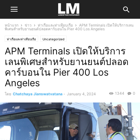
หน้าแรก
ข่าว
ท่าเรือและท่าเทียบเรือ
APM Terminals เปิดให้บริการเลน
พิเศษสำหรับยานยนต์ปลอดคาร์บอนใน Pier 400 Los Angeles
ท่าเรือและท่าเทียบเรือ
Uncategorized
APM Terminals เปิดให้บริการ
เลนพิเศษสำหรับยานยนต์ปลอด
คาร์บอนใน Pier 400 Los
Angeles
1344
0
โดย
Chatchaya Jianswatvatana
-
January 4, 2024