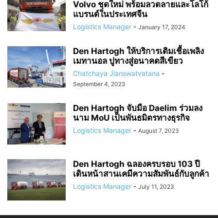
Volvo ชุดใหม่ พร้อมลวดลายและโลโก้
แบรนด์ในประเทศจีน
Logistics Manager
-
January 17, 2024
Den Hartogh ให้บริการเติมเชื้อเพลิง
เมทานอล ปูทางสู่อนาคตสีเขียว
Chatchaya Jianswatvatana
-
September 4, 2023
Den Hartogh จับมือ Daelim ร่วมลง
นาม MoU เป็นพันธมิตรทางธุรกิจ
Logistics Manager
-
August 7, 2023
Den Hartogh ฉลองครบรอบ 103 ปี
เดินหน้าสานเคมีความสัมพันธ์กับลูกค้า
Logistics Manager
-
July 11, 2023