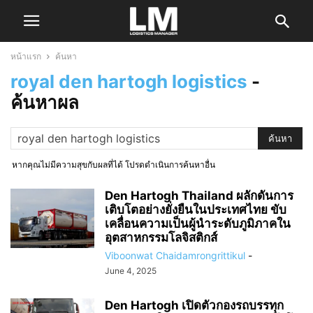
หน้าแรก
ค้นหา
royal den hartogh logistics
-
ค้นหาผล
หากคุณไม่มีความสุขกับผลที่ได้ โปรดดำเนินการค้นหาอื่น
Den Hartogh Thailand ผลักดันการ
เติบโตอย่างยั่งยืนในประเทศไทย ขับ
เคลื่อนความเป็นผู้นำระดับภูมิภาคใน
อุตสาหกรรมโลจิสติกส์
Viboonwat Chaidamrongrittikul
-
June 4, 2025
Den Hartogh เปิดตัวกองรถบรรทุก