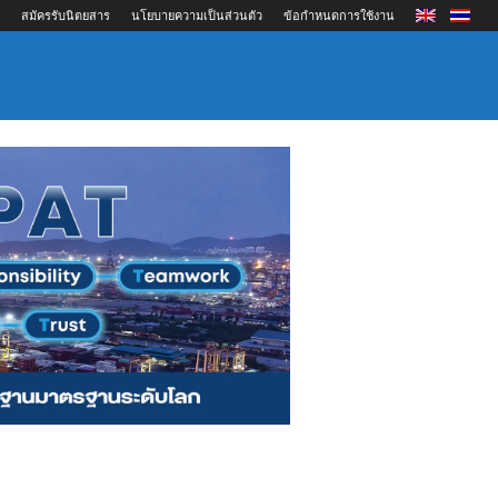
สมัครรับนิตยสาร
นโยบายความเป็นส่วนตัว
ข้อกำหนดการใช้งาน