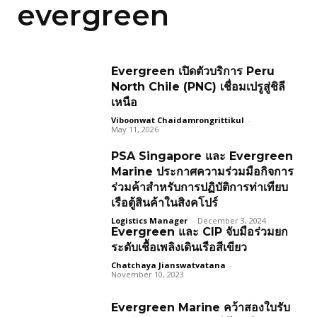
evergreen
Evergreen เปิดตัวบริการ Peru
North Chile (PNC) เชื่อมเปรูสู่ชิลี
เหนือ
Viboonwat Chaidamrongrittikul
-
May 11, 2026
PSA Singapore และ Evergreen
Marine ประกาศความร่วมมือกิจการ
ร่วมค้าสำหรับการปฏิบัติการท่าเทียบ
เรือตู้สินค้าในสิงคโปร์
Logistics Manager
-
December 3, 2024
Evergreen และ CIP จับมือร่วมยก
ระดับเชื้อเพลิงเดินเรือสีเขียว
Chatchaya Jianswatvatana
-
November 10, 2023
Evergreen Marine คว้าสองใบรับ