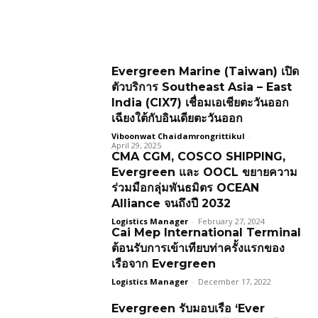
Evergreen Marine (Taiwan) เปิด
ตัวบริการ Southeast Asia – East
India (CIX7) เชื่อมเอเชียตะวันออก
เฉียงใต้กับอินเดียตะวันออก
Viboonwat Chaidamrongrittikul
-
April 29, 2025
CMA CGM, COSCO SHIPPING,
Evergreen และ OOCL ขยายความ
ร่วมมือกลุ่มพันธมิตร OCEAN
Alliance จนถึงปี 2032
Logistics Manager
-
February 27, 2024
Cai Mep International Terminal
ต้อนรับการเข้าเทียบท่าครั้งแรกของ
เรือจาก Evergreen
Logistics Manager
-
December 17, 2022
Evergreen รับมอบเรือ ‘Ever