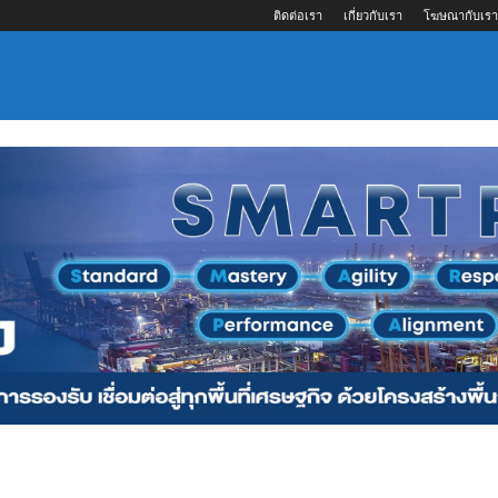
ติดต่อเรา
เกี่ยวกับเรา
โฆษณากับเรา