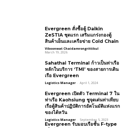
Evergreen สั่งซื้อตู้ Daikin
ZeSTIA ชุดแรก เสริมแกร่งกองตู้
สินค้าเย็นและเครือข่าย Cold Chain
Viboonwat Chaidamrongrittikul
-
March 19, 2026
Sahathai Terminal ก้าวเป็นท่าเรือ
หลักในบริการ ‘TMI’ ของสายการเดิน
เรือ Evergreen
Logistics Manager
-
April 1, 2024
Evergreen เปิดตัว Terminal 7 ใน
ท่าเรือ Kaohsiung ชูจุดเด่นท่าเทียบ
เรือตู้สินค้าปฏิบัติการอัตโนมัติแห่งแรก
ของไต้หวัน
Logistics Manager
-
September 5, 2023
Evergreen รับมอบเรือชั้น F-type