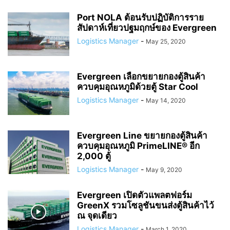
Port NOLA ต้อนรับปฏิบัติการราย
สัปดาห์เที่ยวปฐมฤกษ์ของ Evergreen
Logistics Manager
-
May 25, 2020
Evergreen เลือกขยายกองตู้สินค้า
ควบคุมอุณหภูมิด้วยตู้ Star Cool
Logistics Manager
-
May 14, 2020
Evergreen Line ขยายกองตู้สินค้า
ควบคุมอุณหภูมิ PrimeLINE® อีก
2,000 ตู้
Logistics Manager
-
May 9, 2020
Evergreen เปิดตัวแพลตฟอร์ม
GreenX รวมโซลูชันขนส่งตู้สินค้าไว้
ณ จุดเดียว
Logistics Manager
-
March 1, 2020