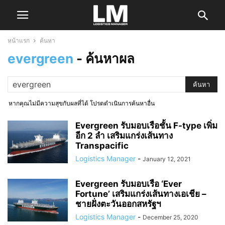
หน้าแรก
ค้นหา
evergreen
-
ค้นหาผล
หากคุณไม่มีความสุขกับผลที่ได้ โปรดดำเนินการค้นหาอื่น
Evergreen รับมอบเรือชั้น F-type เพิ่ม
อีก 2 ลำ เสริมแกร่งเส้นทาง
Transpacific
Logistics Manager
-
January 12, 2021
Evergreen รับมอบเรือ ‘Ever
Fortune’ เสริมแกร่งเส้นทางเอเชีย –
ชายฝั่งตะวันออกสหรัฐฯ
Logistics Manager
-
December 25, 2020