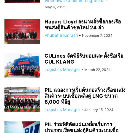
Viboonwat Chaidamrongrittikul
-
May 6, 2025
Hapag-Lloyd ลงนามสั่งซื้อกองเรือ
ขนส่งตู้สินค้าชุดใหม่ 24 ลำ
Phubet Boonrasri
-
November 7, 2024
CULines จัดพิธีรับมอบและตั้งชื่อเรือ
CUL KLANG
Logistics Manager
-
March 22, 2024
PIL ฉลองการเริ่มต้นก่อสร้างเรือขนส่ง
สินค้าระบบเชื้อเพลิงคู่ LNG ขนาด
8,000 ทีอียู
Logistics Manager
-
January 15, 2024
PIL ร่วมพิธีตัดแผ่นเหล็กเริ่มการ
ประกอบเรือขนส่งตู้สินค้าระบบเชื้อ