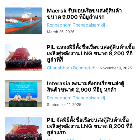
Maersk รับมอบเรือขนส่งตู้สินค้า
ขนาด 9,000 ทีอียูลำแรก
Ronnaphorn Thanapaisarnkij
-
March 25, 2026
PIL ฉลองพิธีตั้งชื่อเรือขนส่งตู้สินค้าเชื้อ
เพลิงคู่พลังงาน LNG ขนาด 8,200 ทีอี
ยูลำที่สี่
Chanabhorn Boonpetch
-
November 9, 2025
Interasia ลงนามสั่งต่อเรือขนส่งตู้
สินค้าขนาด 2,900 ทีอียู หกลำ
Ronnaphorn Thanapaisarnkij
-
September 11, 2025
PIL จัดพิธีตั้งชื่อเรือขนส่งตู้สินค้าเชื้อ
เพลิงคู่พลังงาน LNG ขนาด 8,200 ทีอี
ยูลำแรก