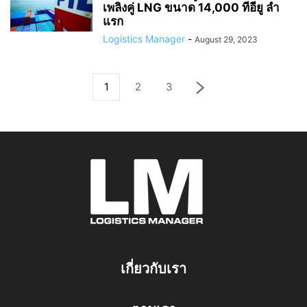
เพลิงคู่ LNG ขนาด 14,000 ทีอียู ลำ
แรก
Logistics Manager
-
August 29, 2023
1
2
3
เกี่ยวกับเรา