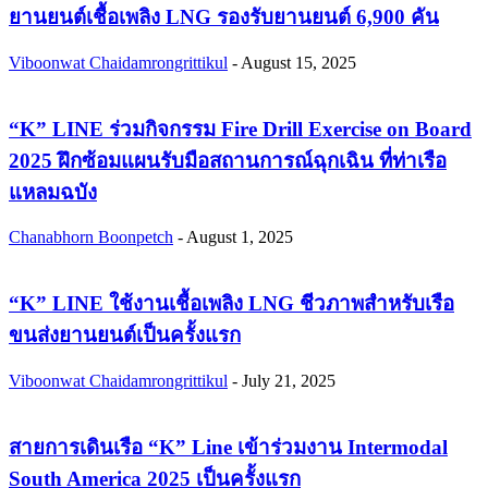
ยานยนต์เชื้อเพลิง LNG รองรับยานยนต์ 6,900 คัน
Viboonwat Chaidamrongrittikul
-
August 15, 2025
“K” LINE ร่วมกิจกรรม Fire Drill Exercise on Board
2025 ฝึกซ้อมแผนรับมือสถานการณ์ฉุกเฉิน ที่ท่าเรือ
แหลมฉบัง
Chanabhorn Boonpetch
-
August 1, 2025
“K” LINE ใช้งานเชื้อเพลิง LNG ชีวภาพสำหรับเรือ
ขนส่งยานยนต์เป็นครั้งแรก
Viboonwat Chaidamrongrittikul
-
July 21, 2025
สายการเดินเรือ “K” Line เข้าร่วมงาน Intermodal
South America 2025 เป็นครั้งแรก