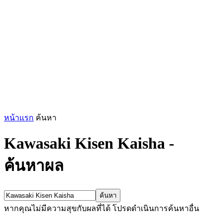
หน้าแรก
ค้นหา
Kawasaki Kisen Kaisha
-
ค้นหาผล
หากคุณไม่มีความสุขกับผลที่ได้ โปรดดำเนินการค้นหาอื่น