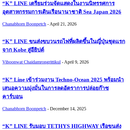
“K” LINE เตรียมร่วมจัดแสดงในงานนิทรรศการ
อุตสาหกรรมการเดินเรือนานาชาติ Sea Japan 2026
Chanabhorn Boonpetch
-
April 21, 2026
“K” LINE ขนส่งขบวนรถไฟที่ผลิตขึ้นในญี่ปุ่นชุดแรก
จาก Kobe สู่อียิปต์
Viboonwat Chaidamrongrittikul
-
April 9, 2026
“K” Line เข้าร่วมงาน Techno-Ocean 2025 พร้อมนำ
เสนอความมุ่งมั่นในการลดอัตราการปล่อยก๊าซ
คาร์บอน
Chanabhorn Boonpetch
-
December 14, 2025
“K” LINE รับมอบ TETHYS HIGHWAY เรือขนส่ง