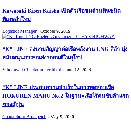
Kawasaki Kisen Kaisha เปิดตัวเรือขนถ่านหินชนิด
พิเศษลำใหม่
Logistics Manager
-
October 9, 2019
“K” LINE ลงนามสัญญาต่อเรือพลังงาน LNG สี่ลำ มุ่ง
สนับสนุนการขนส่งรถยนต์ในยุโรป
Viboonwat Chaidamrongrittikul
-
June 12, 2026
“K” LINE ประสบความสำเร็จในการทดสอบเรือ
HOKUREN MARU No.2 ในฐานะเรือไร้คนขับลำแรก
ของญี่ปุ่น
Chanabhorn Boonpetch
-
May 9, 2026