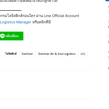
งและเพิ่มความพึงพอใจให้แก่ลูกค้าได้”
รมโลจิสติกส์ก่อนใคร ผ่าน Line Official Account
Logistics Manager
หรือคลิกที่นี่
โลจิสติกส์
Dachser
Dachser Air & Sea Logistics
LCL