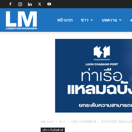
Logistics
หน้าแรก
ข่าว
บทความ
Manager
หน้าแรก
ข่าว
บริการโลจิสติกส์
DACHSER เปิดตัวบริก
บริการโลจิสติกส์