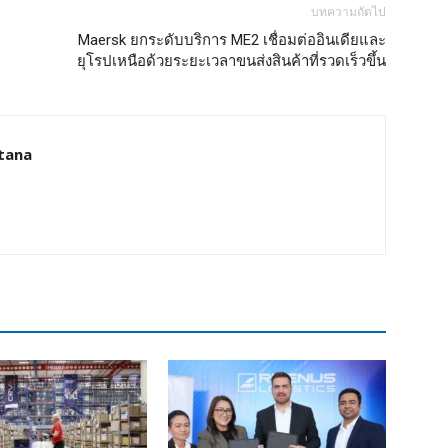
บทความถัดไป
Maersk ยกระดับบริการ ME2 เชื่อมต่ออินเดียและ
ยุโรปเหนือด้วยระยะเวลาขนส่งสินค้าที่รวดเร็วขึ้น
tana