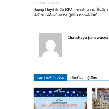
บทความก่อนหน้านี้
Hapag-Lloyd จับมือ IKEA ยกระดับความเป็นมิตร
ต่อสิ่งแวดล้อมในการปฏิบัติการขนส่งสินค้า
Chatchaya Jianswatva
บทความที่เกี่ยวข้อง
เพิ่มเติมจากผู้เขียน