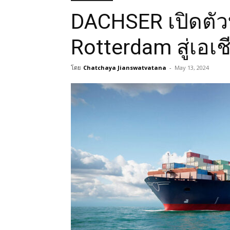
DACHSER เปิดตัวบ
Rotterdam สู่เอเช
โดย
Chatchaya Jianswatvatana
-
May 13, 2024