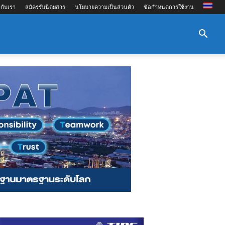
กับเรา
สมัครรับนิตยสาร
นโยบายความเป็นส่วนตัว
ข้อกำหนดการใช้งาน