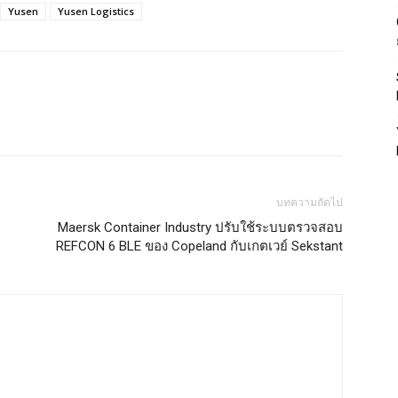
Yusen
Yusen Logistics
บทความถัดไป
Maersk Container Industry ปรับใช้ระบบตรวจสอบ
REFCON 6 BLE ของ Copeland กับเกตเวย์ Sekstant