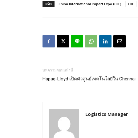
แท็ก
China International Import Expo (CIIE)
CIIE
บทความก่อนหน้านี้
Hapag-Lloyd เปิดตัวศูนย์เทคโนโลยีใน Chennai
Logistics Manager