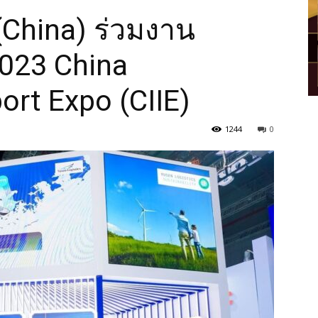
(China) ร่วมงาน
023 China
ort Expo (CIIE)
1244
0