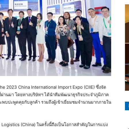
he 2023 China International Import Expo (CIIE) ซึ่งจัด
ี่ผ่านมา โดยทางบริษัทฯ ได้นำทีมพัฒนาธุรกิจประจำภูมิภาค
ะพบปะพูดคุยกับลูกค้า รวมถึงผู้เข้าเยี่ยมชมจำนวนมากภายใน
n Logistics (China) ในครั้งนี้ถือเป็นโอกาสสำคัญในการแบ่ง