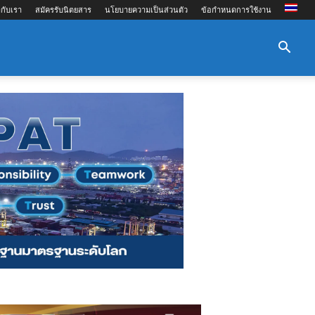
กับเรา
สมัครรับนิตยสาร
นโยบายความเป็นส่วนตัว
ข้อกำหนดการใช้งาน