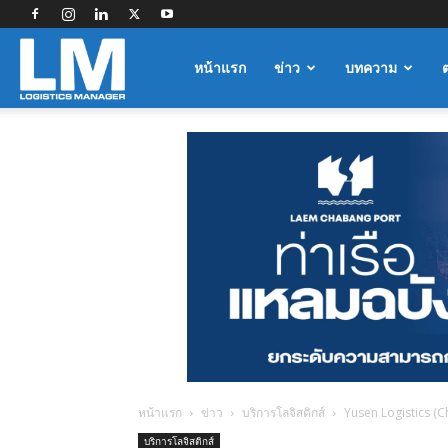
Logistics
หน้าแรก
ข่าว
บทความ
Manager
หน้าแรก
ข่าว
บริการโลจิสติกส์
Yusen Logistics (C
บริการโลจิสติกส์