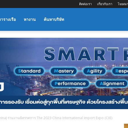
ติดต่อเรา
เกี่ยวกับเรา
โฆษณา
ตารางเรือ
หางาน
ค้นหาบริษัท
hina) ร่วมงานนิทรรศการ The 2023 China International Import Expo (CIIE)