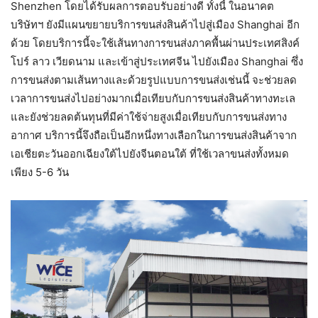
Shenzhen โดยได้รับผลการตอบรับอย่างดี ทั้งนี้ ในอนาคต
บริษัทฯ ยังมีแผนขยายบริการขนส่งสินค้าไปสู่เมือง Shanghai อีก
ด้วย โดยบริการนี้จะใช้เส้นทางการขนส่งภาคพื้นผ่านประเทศสิงค์
โปร์ ลาว เวียดนาม และเข้าสู่ประเทศจีน ไปยังเมือง Shanghai ซึ่ง
การขนส่งตามเส้นทางและด้วยรูปแบบการขนส่งเช่นนี้ จะช่วยลด
เวลาการขนส่งไปอย่างมากเมื่อเทียบกับการขนส่งสินค้าทางทะเล
และยังช่วยลดต้นทุนที่มีค่าใช้จ่ายสูงเมื่อเทียบกับการขนส่งทาง
อากาศ บริการนี้จึงถือเป็นอีกหนึ่งทางเลือกในการขนส่งสินค้าจาก
เอเชียตะวันออกเฉียงใต้ไปยังจีนตอนใต้ ที่ใช้เวลาขนส่งทั้งหมด
เพียง 5-6 วัน