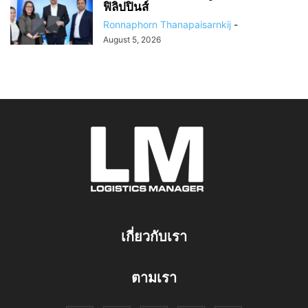
ฟิลิปปินส์
Ronnaphorn Thanapaisarnkij
-
August 5, 2026
เกี่ยวกับเรา
ตามเรา