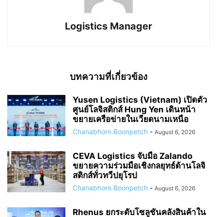
Logistics Manager
บทความที่เกี่ยวข้อง
Yusen Logistics (Vietnam) เปิดตัว
ศูนย์โลจิสติกส์ Hung Yen เดินหน้า
ขยายเครือข่ายในเวียดนามเหนือ
Chanabhorn Boonpetch
-
August 6, 2026
CEVA Logistics จับมือ Zalando
ขยายความร่วมมือเชิงกลยุทธ์ด้านโลจิ
สติกส์ทั่วทวีปยุโรป
Chanabhorn Boonpetch
-
August 6, 2026
Rhenus ยกระดับโซลูชันคลังสินค้าใน