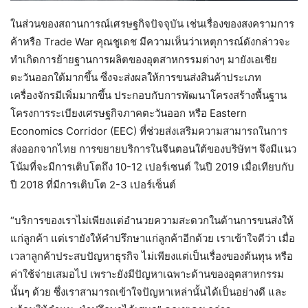
ในส่วนของสถานการณ์เศรษฐกิจปัจจุบัน เช่นเรื่องของสงครามการ
ค้าหรือ Trade War คุณชูเดช มีความเห็นว่าเหตุการณ์ดังกล่าวจะ
ทำเกิดการย้ายฐานการผลิตของอุตสาหกรรมต่างๆ มายังเอเชีย
ตะวันออกใต้มากขึ้น ซึ่งจะส่งผลให้การขนส่งสินค้าประเภท
เครื่องจักรมีเพิ่มมากขึ้น ประกอบกับการพัฒนาโครงสร้างพื้นฐาน
โครงการระเบียงเศรษฐกิจภาคตะวันออก หรือ Eastern
Economics Corridor (EEC) ที่ช่วยส่งเสริมความสามารถในการ
ส่งออกจากไทย การขยายบริการในจีนตอนใต้ของบริษัทฯ จึงมีแนว
โน้มที่จะมีการเติบโตถึง 10-12 เปอร์เซนต์ ในปี 2019 เมื่อเทียบกับ
ปี 2018 ที่มีการเติบโต 2-3 เปอร์เซ็นต์
“บริการของเราไม่เพียงแต่อำนวยความสะดวกในด้านการขนส่งให้
แก่ลูกค้า แต่เรายังให้คำปรึกษาแก่ลูกค้าอีกด้วย เราเข้าใจดีว่า เมื่อ
เวลาลูกค้าประสบปัญหาธุรกิจ ไม่เพียงแต่เป็นเรื่องของต้นทุน หรือ
ค่าใช้จ่ายเสมอไป เพราะยังมีปัญหาเฉพาะด้านของอุตสาหกรรม
นั้นๆ ด้วย ซึ่งเราสามารถเข้าใจปัญหาเหล่านั้นได้เป็นอย่างดี และ