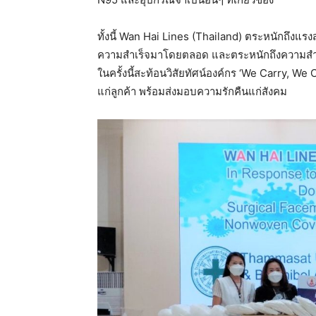
ทั้งนี้ Wan Hai Lines (Thailand) ตระหนักถึงแ
ความสำเร็จมาโดยตลอด และตระหนักถึงความสำ
ในครั้งนี้สะท้อนวิสัยทัศน์องค์กร ‘We Carry, We 
แก่ลูกค้า พร้อมส่งมอบความรักคืนแก่สังคม