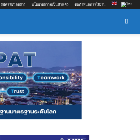
สมัครรับนิตยสาร
นโยบายความเป็นส่วนตัว
ข้อกำหนดการใช้งาน