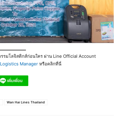
รมโลจิสติกส์ก่อนใคร ผ่าน Line Official Account
Logistics Manager
หรือคลิกที่นี่
S
Wan Hai Lines Thailand