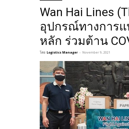
Wan Hai Lines (T
อุปกรณ์ทางการแ
หลัก ร่วมต้าน CO
โดย
Logistics Manager
-
November 9, 2021