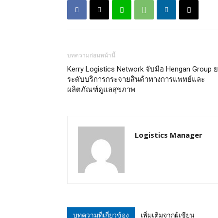
บทความก่อนหน้านี้
Kerry Logistics Network จับมือ Hengan Group 
ระดับบริการกระจายสินค้าทางการแพทย์และ
ผลิตภัณฑ์ดูแลสุขภาพ
Logistics Manager
บทความที่เกี่ยวข้อง
เพิ่มเติมจากผู้เขียน