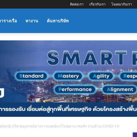
ติดต่อเรา
เกี่ยวกับเรา
โฆษณากับเรา
ตารางเรือ
หางาน
ค้นหาบริษัท
ailand) บริจาคอุปกรณ์ทางการแพทย์แก่โรงพยาบาลหลัก ร่วมต้าน COVID-19