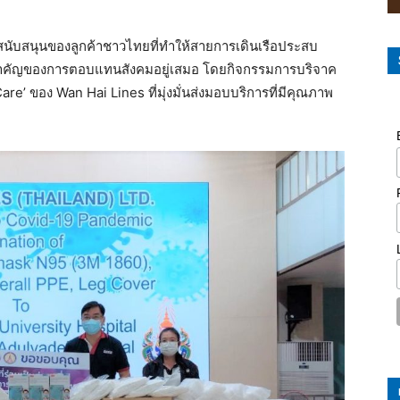
รงสนับสนุนของลูกค้าชาวไทยที่ทำให้สายการเดินเรือประสบ
คัญของการตอบแทนสังคมอยู่เสมอ โดยกิจกรรมการบริจาค
Care’ ของ Wan Hai Lines ที่มุ่งมั่นส่งมอบบริการที่มีคุณภาพ