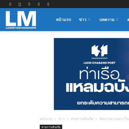
Logistics
หน้าแรก
ข่าว
บทความ
Manager
หน้าแรก
ข่าว
สายการเดินเรือ
Wan Hai Lines (Th
สายการเดินเรือ