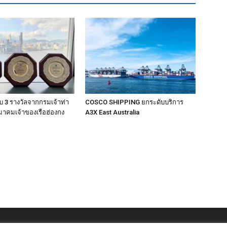
 3 รางวัลจากกรมเจ้าท่า
COSCO SHIPPING ยกระดับบริการ
าคมเจ้าของเรือฮ่องกง
A3X East Australia