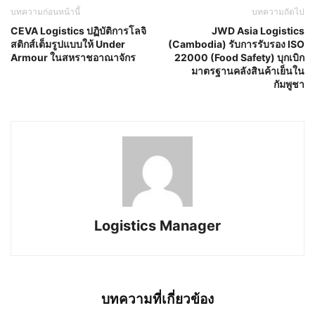
บทความก่อนหน้านี้
บทความถัดไป
CEVA Logistics ปฏิบัติการโลจิ
JWD Asia Logistics
สติกส์เต็มรูปแบบให้ Under
(Cambodia) รับการรับรอง ISO
Armour ในสหราชอาณาจักร
22000 (Food Safety) บุกเบิก
มาตรฐานคลังสินค้าเย็นใน
กัมพูชา
Logistics Manager
บทความที่เกี่ยวข้อง