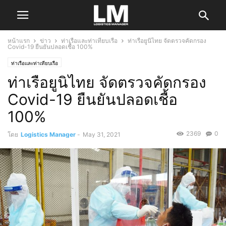
หน้าแรก
ข่าว
ท่าเรือและท่าเทียบเรือ
ท่าเรือยูนิไทย จัดตรวจคัดกรอง
Covid-19 ยืนยันปลอดเชื้อ 100%
ท่าเรือและท่าเทียบเรือ
ท่าเรือยูนิไทย จัดตรวจคัดกรอง
Covid-19 ยืนยันปลอดเชื้อ
100%
2369
0
โดย
Logistics Manager
-
May 31, 2021