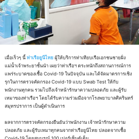
เมื่อเร็วๆ นี้
ท่าเรือยูนิไทย
ผู้ให้บริการท่าเทียบเรือเอกชนชายฝั่ง
แม่น้ำเจ้าพระยาชั้นนำ เผยว่าท่าเรือฯ ตระหนักถึงสถานการณ์การ
แพร่ระบาดของเชื้อ Covid-19 ในปัจจุบัน และได้จัดมาตรการเชิง
รุกในการตรวจคัดกรอง Covid-19 แบบ Swab Test ให้กับ
พนักงานทุกคน รวมไปถึงเจ้าหน้ารักษาความปลอดภัย และผู้รับ
เหมาของท่าเรือฯ โดยได้รับความร่วมมือจากโรงพยาบาลศิครินทร์
สมุทรปราการ เป็นผู้ดำเนินการ
ผลจากการตรวจคัดกรองยืนยันว่าพนักงาน เจ้าหน้ารักษาความ
ปลอดภัย และผู้รับเหมาทุกคนจากท่าเรือยูนิไทย ปลอดจากเชื้อ
Covid-19 โดยสมบูรณ์ 100 เปอร์เซ็นต์เต็ม