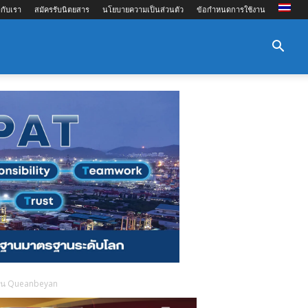
กับเรา
สมัครรับนิตยสาร
นโยบายความเป็นส่วนตัว
ข้อกำหนดการใช้งาน
ม่ใน Queanbeyan