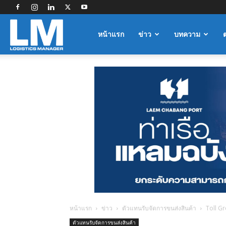
Logistics
หน้าแรก
ข่าว
บทความ
Manager
หน้าแรก
ข่าว
ตัวแทนรับจัดการขนส่งสินค้า
Toll Gr
ตัวแทนรับจัดการขนส่งสินค้า