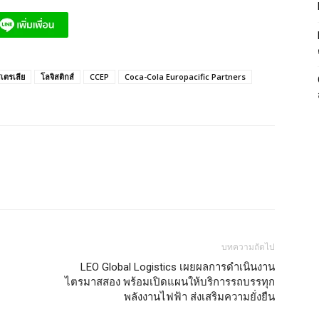
เตรเลีย
โลจิสติกส์
CCEP
Coca-Cola Europacific Partners
บทความถัดไป
LEO Global Logistics เผยผลการดำเนินงาน
ไตรมาสสอง พร้อมเปิดแผนให้บริการรถบรรทุก
พลังงานไฟฟ้า ส่งเสริมความยั่งยืน