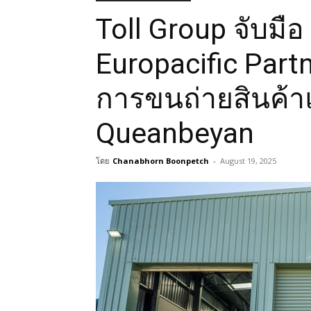
Toll Group จับมื
Europacific Partne
การขนถ่ายสินค้า
Queanbeyan
โดย
Chanabhorn Boonpetch
-
August 19, 2025