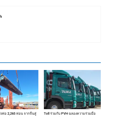
h
ท่อ 2,265 ท่อน จากจีนสู่
Toll ร่วมกับ PVH ฉลองความร่วมมือ