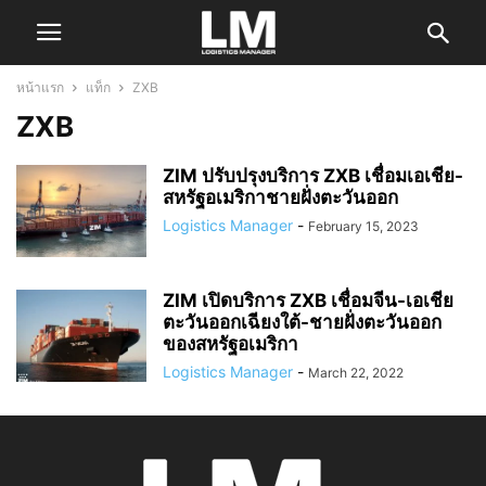
หน้าแรก
แท็ก
ZXB
ZXB
ZIM ปรับปรุงบริการ ZXB เชื่อมเอเชีย-
สหรัฐอเมริกาชายฝั่งตะวันออก
Logistics Manager
-
February 15, 2023
ZIM เปิดบริการ ZXB เชื่อมจีน-เอเชีย
ตะวันออกเฉียงใต้-ชายฝั่งตะวันออก
ของสหรัฐอเมริกา
Logistics Manager
-
March 22, 2022