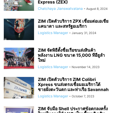
Express (ZEX)
Chatchaya Jianswatvatana
-
August 8, 2024
ZIM เปิดตัวบริการ ZPX เชื่อมต่อเอเชีย
แคนาดา และสหรัฐอเมริกา
Logistics Manager
-
January 31, 2024
ZIM จัดพิธีตั้งชื่อเรือขนส่งสินค้า
พลังงาน LNG ขนาด 15,000 ทีอียูลำ
ใหม่
Logistics Manager
-
November 14, 2023
ZIM เปิดตัวบริการ ZIM Colibri
Xpress ขนส่งตรงเชื่อมอเมริกาใต้
ชายฝั่งตะวันตก และท่าเรือ Savannah
Logistics Manager
-
October 7, 2023
ZIM จับมือ Shell ประกาศข้อตกลงครั้ง