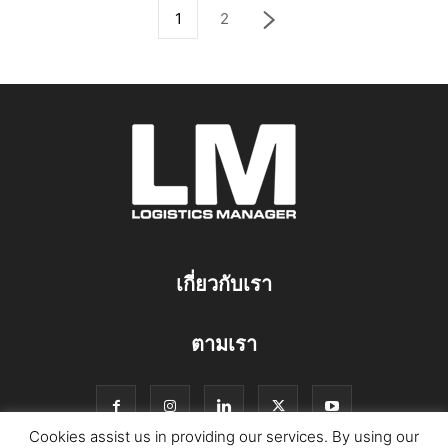
1
2
เกี่ยวกับเรา
ตามเรา
Cookies assist us in providing our services. By using our