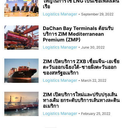
ใหญ่ในการใช้ LNG เป็นเชื้อเพลิงเดิน
เรือ
Logistics Manager
-
September 29, 2022
DaChan Bay Terminals ต้อนรับ
บริการ ZIM Mediterranean
Premium (ZMP)
Logistics Manager
-
June 30, 2022
ZIM เปิดบริการ ZXB เชื่อมจีน-เอเชีย
ตะวันออกเฉียงใต้-ชายฝั่งตะวันออก
ของสหรัฐอเมริกา
Logistics Manager
-
March 22, 2022
ZIM เปิดบริการใหม่และปรับปรุงเส้น
ทางเดิม ยกระดับบริการเส้นทางละติน
อเมริกา
Logistics Manager
-
February 25, 2022