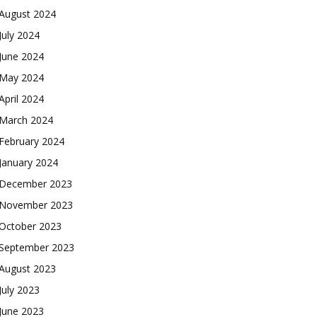
August 2024
July 2024
June 2024
May 2024
April 2024
March 2024
February 2024
January 2024
December 2023
November 2023
October 2023
September 2023
August 2023
July 2023
June 2023