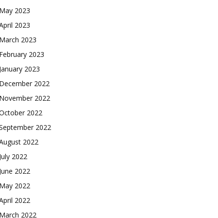
May 2023
April 2023
March 2023
February 2023
January 2023
December 2022
November 2022
October 2022
September 2022
August 2022
July 2022
June 2022
May 2022
April 2022
March 2022