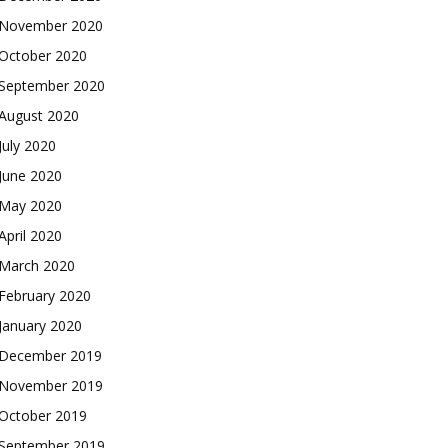
November 2020
October 2020
September 2020
August 2020
July 2020
June 2020
May 2020
April 2020
March 2020
February 2020
January 2020
December 2019
November 2019
October 2019
September 2019