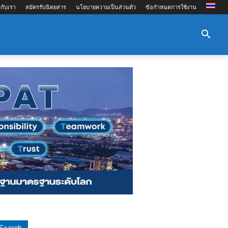
กับเรา
สมัครรับนิตยสาร
นโยบายความเป็นส่วนตัว
ข้อกำหนดการใช้งาน