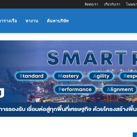
ติดต่อเรา
เกี่ยวกับเรา
โฆษณา
ตารางเรือ
หางาน
ค้นหาบริษัท