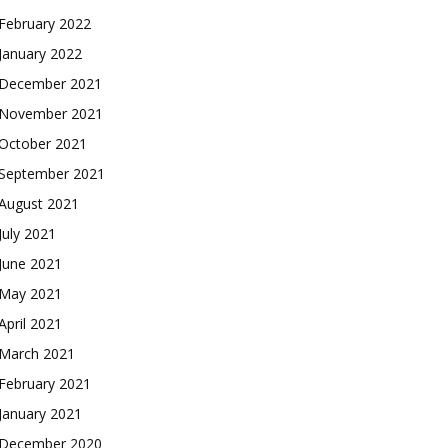
February 2022
January 2022
December 2021
November 2021
October 2021
September 2021
August 2021
July 2021
June 2021
May 2021
April 2021
March 2021
February 2021
January 2021
December 2020