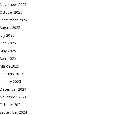
November 2025
October 2025
September 2025
August 2025
July 2025
June 2025
May 2025
April 2025
March 2025
February 2025
January 2025
December 2024
November 2024
October 2024
September 2024