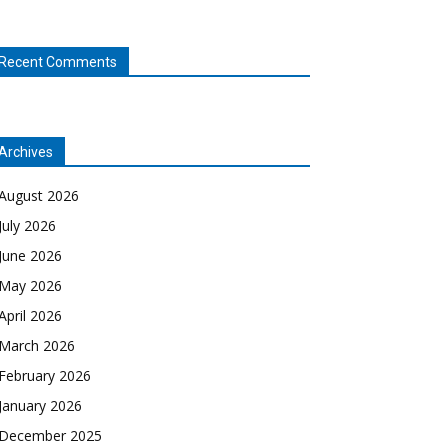
Recent Comments
Archives
August 2026
July 2026
June 2026
May 2026
April 2026
March 2026
February 2026
January 2026
December 2025