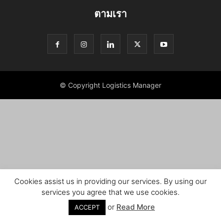
ตามเรา
© Copyright Logistics Manager
Cookies assist us in providing our services. By using our
services you agree that we use cookies.
or
Read More
ACCEPT