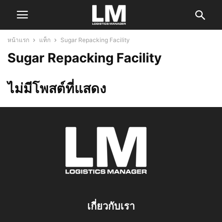
หน้าแรก
แท็ก
Sugar Repacking Facility
Sugar Repacking Facility
ไม่มีโพสต์ที่แสดง
เกี่ยวกับเรา