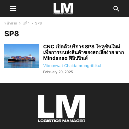
หน้าแรก
แท็ก
SP8
SP8
CNC เปิดตัวบริการ SP8 โซลูชันใหม่
เพื่อการขนส่งสินค้าของสดเสียง่าย จาก
Mindanao ฟิลิปปินส์
Viboonwat Chaidamrongrittikul
-
February 20, 2025