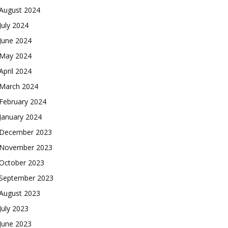
August 2024
July 2024
June 2024
May 2024
April 2024
March 2024
February 2024
January 2024
December 2023
November 2023
October 2023
September 2023
August 2023
July 2023
June 2023