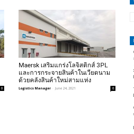
Maersk เสริมแกร่งโลจิสติกส์ 3PL
และการกระจายสินค้าในเวียดนาม
ด้วยคลังสินค้าใหม่สามแห่ง
Logistics Manager
-
June 24, 2021
0
0