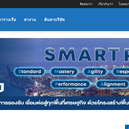
ติดต่อเรา
เกี่ยวกับเรา
โฆษณา
ตารางเรือ
หางาน
ค้นหาบริษัท