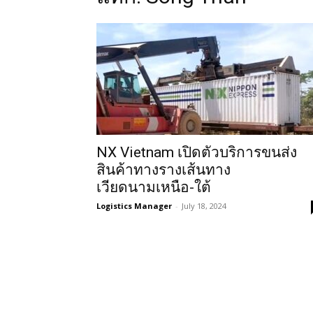
NX Vietnam เปิดตัวบริการขนส่ง
สินค้าทางรางเส้นทาง
เวียดนามเหนือ-ใต้
Logistics Manager
-
July 18, 2024