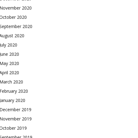
November 2020
October 2020
September 2020
August 2020
July 2020
June 2020
May 2020
April 2020
March 2020
February 2020
January 2020
December 2019
November 2019
October 2019
September 2019