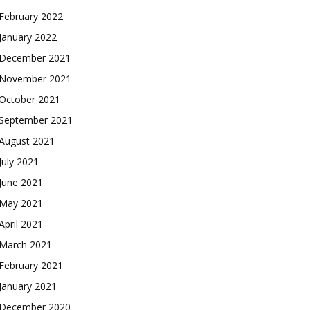
February 2022
January 2022
December 2021
November 2021
October 2021
September 2021
August 2021
July 2021
June 2021
May 2021
April 2021
March 2021
February 2021
January 2021
December 2020