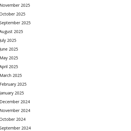
November 2025
October 2025
September 2025
August 2025
July 2025
June 2025
May 2025
April 2025
March 2025
February 2025
January 2025
December 2024
November 2024
October 2024
September 2024