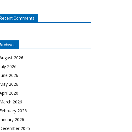
Recent Comments
Archives
August 2026
July 2026
June 2026
May 2026
April 2026
March 2026
February 2026
January 2026
December 2025