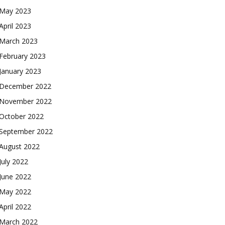
May 2023
April 2023
March 2023
February 2023
January 2023
December 2022
November 2022
October 2022
September 2022
August 2022
July 2022
June 2022
May 2022
April 2022
March 2022