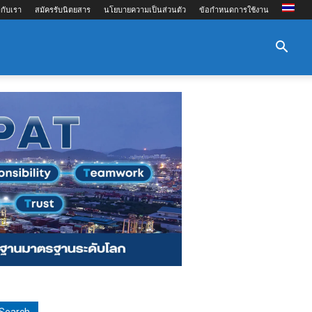
กับเรา
สมัครรับนิตยสาร
นโยบายความเป็นส่วนตัว
ข้อกำหนดการใช้งาน