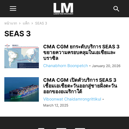
หน้าแรก
แท็ก
SEAS 3
SEAS 3
CMA CGM ยกระดับบริการ SEAS 3
ขยายความครอบคลุมในเอเชียและ
บราซิล
Chanabhorn Boonpetch
-
January 20, 2026
CMA CGM เปิดตัวบริการ SEAS 3
เชื่อมเอเชียตะวันออกสู่ชายฝั่งตะวัน
ออกของอเมริกาใต้
Viboonwat Chaidamrongrittikul
-
March 12, 2025