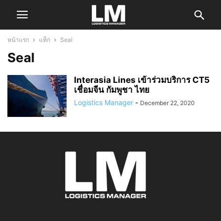
หน้าแรก
แท็ก
Seal
Seal
Interasia Lines เข้าร่วมบริการ CT5
เชื่อมจีน กัมพูชา ไทย
Logistics Manager
-
December 22, 2020