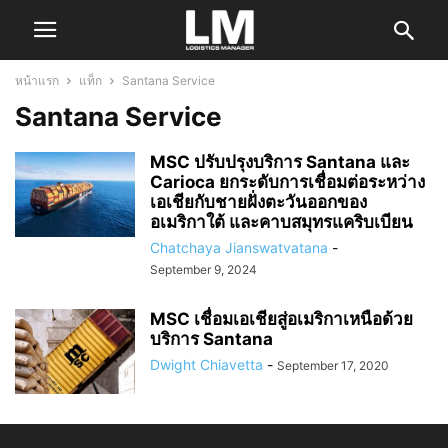
หน้าแรก
แท็ก
Santana Service
Santana Service
MSC ปรับปรุงบริการ Santana และ
Carioca ยกระดับการเชื่อมต่อระหว่าง
เอเชียกับชายฝั่งตะวันออกของ
อเมริกาใต้ และคาบสมุทรแคริบเบียน
Chatchaya Jianswatvatana
-
September 9, 2024
MSC เชื่อมเอเชียสู่อเมริกาเหนือด้วย
บริการ Santana
Dwight Chiavetta
-
September 17, 2020