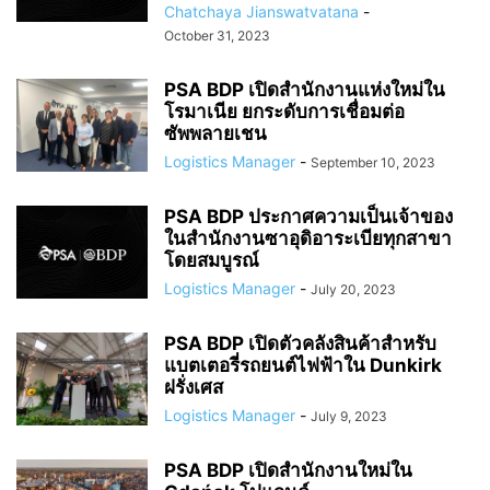
Chatchaya Jianswatvatana
-
October 31, 2023
PSA BDP เปิดสำนักงานแห่งใหม่ใน
โรมาเนีย ยกระดับการเชื่อมต่อ
ซัพพลายเชน
Logistics Manager
-
September 10, 2023
PSA BDP ประกาศความเป็นเจ้าของ
ในสำนักงานซาอุดิอาระเบียทุกสาขา
โดยสมบูรณ์
Logistics Manager
-
July 20, 2023
PSA BDP เปิดตัวคลังสินค้าสำหรับ
แบตเตอรี่รถยนต์ไฟฟ้าใน Dunkirk
ฝรั่งเศส
Logistics Manager
-
July 9, 2023
PSA BDP เปิดสำนักงานใหม่ใน