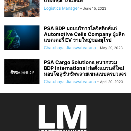
Gdańsk โปแลนด์
Logistics Manager
-
June 15, 2023
PSA BDP มอบบริการโลจิสติกส์แก่
Automotive Cells Company ผู้ผลิต
แบตเตอรี่ EV รายใหญ่ของยุโรป
Chatchaya Jianswatvatana
-
May 29, 2023
PSA Cargo Solutions ผนวกรวม
BDP International ก่อตั้งแบรนด์ใหม่
มอบโซลูชันซัพพลายเชนแบบครบวงจร
Chatchaya Jianswatvatana
-
April 20, 2023