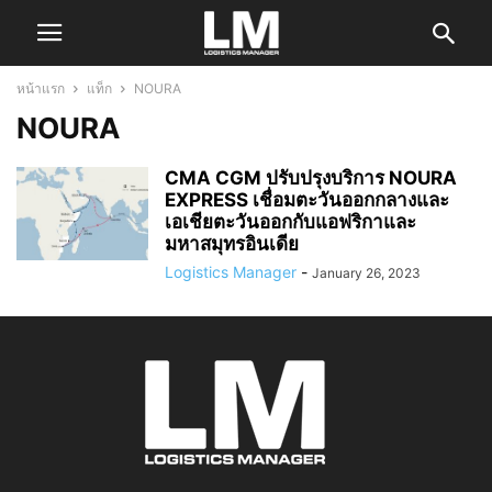
หน้าแรก
แท็ก
NOURA
NOURA
CMA CGM ปรับปรุงบริการ NOURA
EXPRESS เชื่อมตะวันออกกลางและ
เอเชียตะวันออกกับแอฟริกาและ
มหาสมุทรอินเดีย
Logistics Manager
-
January 26, 2023