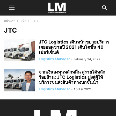
หน้าแรก
แท็ก
JTC
JTC
JTC Logistics เดินหน้าขยายบริการ
เผยยอดขายปี 2021 เติบโตขึ้น 40
เปอร์เซ็นต์
Logistics Manager
-
February 24, 2022
จากเงินลงทุนหลักหมื่น สู่รายได้หลัก
ร้อยล้าน: JTC Logistics มุ่งสู่ผู้ให้
บริการขนส่งสินค้าทางบกชั้นนำ
Logistics Manager
-
April 9, 2021