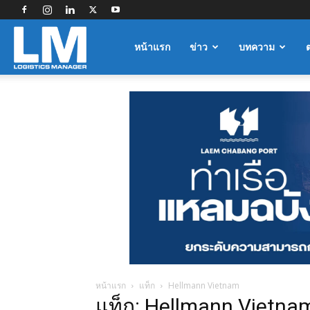
Logistics
หน้าแรก
ข่าว
บทความ
Manager
หน้าแรก
แท็ก
Hellmann Vietnam
แท็ก: Hellmann Vietna