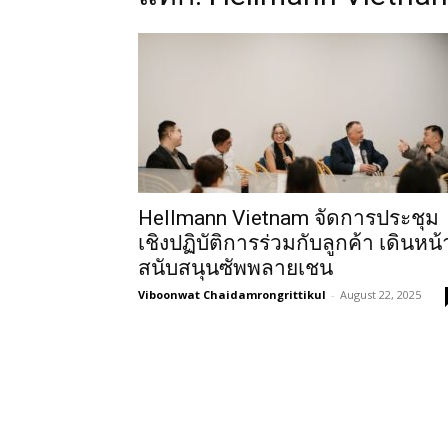
Hellmann Vietnam จัดการประชุม
เชิงปฏิบัติการร่วมกับลูกค้า เดินหน้
สนับสนุนซัพพลายเชน
Viboonwat Chaidamrongrittikul
-
August 22, 2025