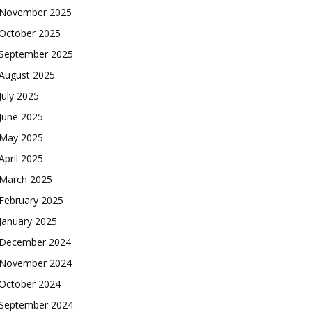
November 2025
October 2025
September 2025
August 2025
July 2025
June 2025
May 2025
April 2025
March 2025
February 2025
January 2025
December 2024
November 2024
October 2024
September 2024