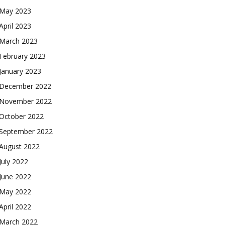
May 2023
April 2023
March 2023
February 2023
January 2023
December 2022
November 2022
October 2022
September 2022
August 2022
July 2022
June 2022
May 2022
April 2022
March 2022