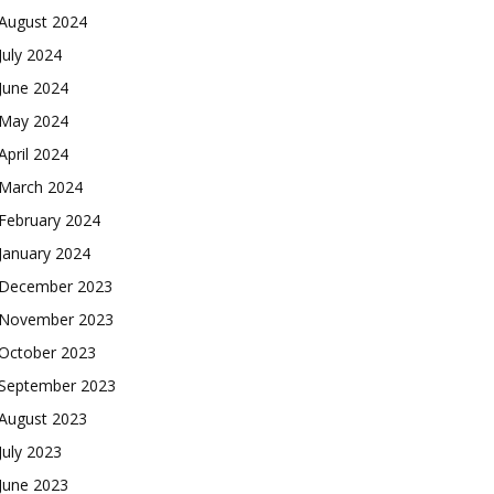
August 2024
July 2024
June 2024
May 2024
April 2024
March 2024
February 2024
January 2024
December 2023
November 2023
October 2023
September 2023
August 2023
July 2023
June 2023