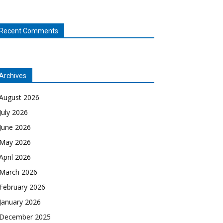
Recent Comments
Archives
August 2026
July 2026
June 2026
May 2026
April 2026
March 2026
February 2026
January 2026
December 2025