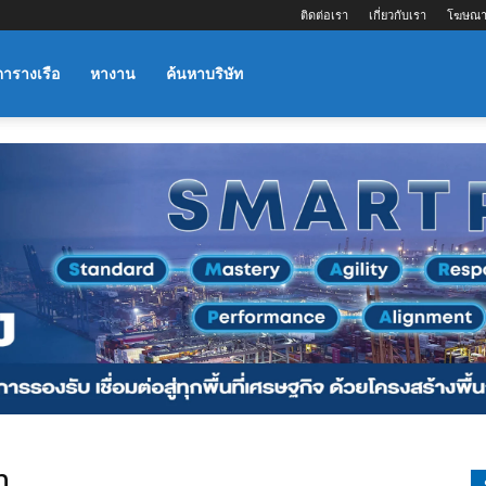
ติดต่อเรา
เกี่ยวกับเรา
โฆษณา
ตารางเรือ
หางาน
ค้นหาบริษัท
m