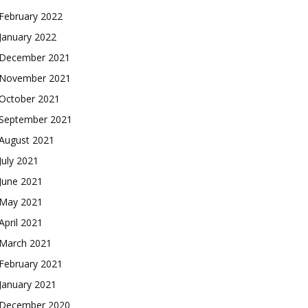
February 2022
January 2022
December 2021
November 2021
October 2021
September 2021
August 2021
July 2021
June 2021
May 2021
April 2021
March 2021
February 2021
January 2021
December 2020