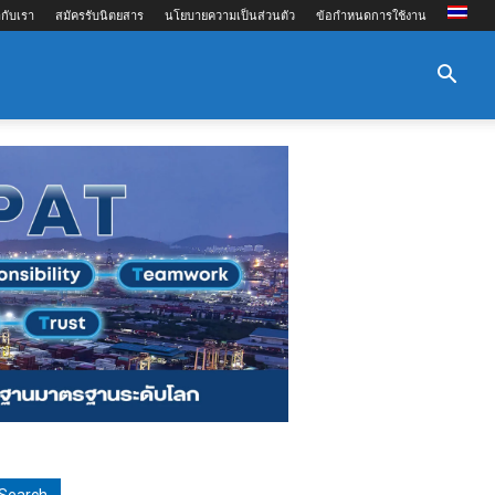
กับเรา
สมัครรับนิตยสาร
นโยบายความเป็นส่วนตัว
ข้อกำหนดการใช้งาน