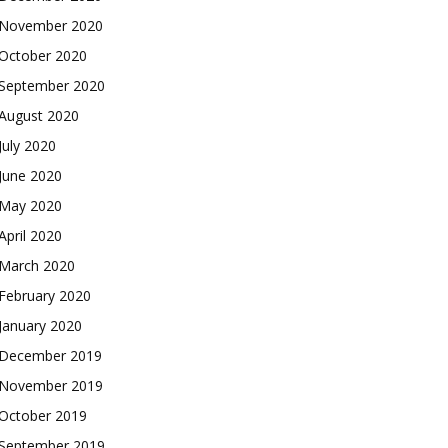
November 2020
October 2020
September 2020
August 2020
July 2020
June 2020
May 2020
April 2020
March 2020
February 2020
January 2020
December 2019
November 2019
October 2019
September 2019