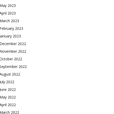
May 2023
April 2023
March 2023
February 2023
January 2023
December 2022
November 2022
October 2022
September 2022
August 2022
July 2022
June 2022
May 2022
April 2022
March 2022