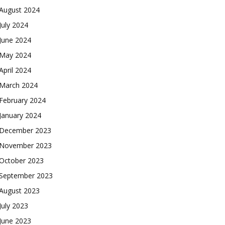
August 2024
July 2024
June 2024
May 2024
April 2024
March 2024
February 2024
January 2024
December 2023
November 2023
October 2023
September 2023
August 2023
July 2023
June 2023