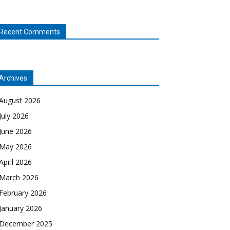
Recent Comments
Archives
August 2026
July 2026
June 2026
May 2026
April 2026
March 2026
February 2026
January 2026
December 2025