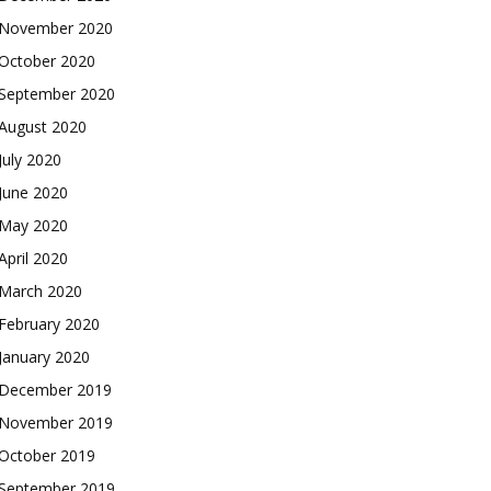
November 2020
October 2020
September 2020
August 2020
July 2020
June 2020
May 2020
April 2020
March 2020
February 2020
January 2020
December 2019
November 2019
October 2019
September 2019