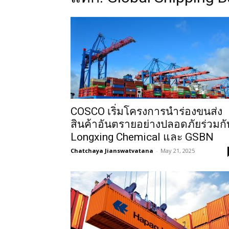
COSCO เริ่มโครงการนำร่องขนส่ง
สินค้าอันตรายอย่างปลอดภัยร่วมกั
Longxing Chemical และ GSBN
Chatchaya Jianswatvatana
-
May 21, 2025