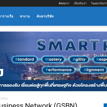
ติดต่อเรา
เกี่ยวกับเรา
โฆษณากับเรา
ตารางเรือ
หางาน
ค้นหาบริษัท
(GSBN)
Business Network (GSBN)