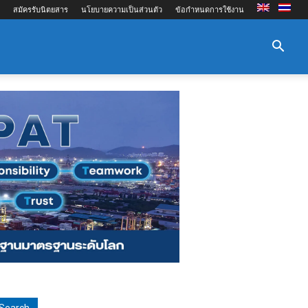
สมัครรับนิตยสาร
นโยบายความเป็นส่วนตัว
ข้อกำหนดการใช้งาน