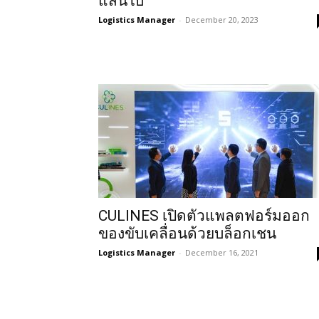
แสนใบ
Logistics Manager
-
December 20, 2023
CULINES เปิดตัวแพลตฟอร์มออก
ของขับเคลื่อนด้วยบล็อกเชน
Logistics Manager
-
December 16, 2021