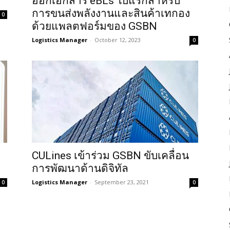
ออกเอกสาร eBLs ใบแรกสำหรับ
การขนส่งพลังงานและสินค้าเทกอง
0
ด้วยแพลตฟอร์มของ GSBN
Logistics Manager
-
October 12, 2023
0
CULines เข้าร่วม GSBN ขับเคลื่อน
การพัฒนาด้านดิจิทัล
Logistics Manager
-
September 23, 2021
0
0