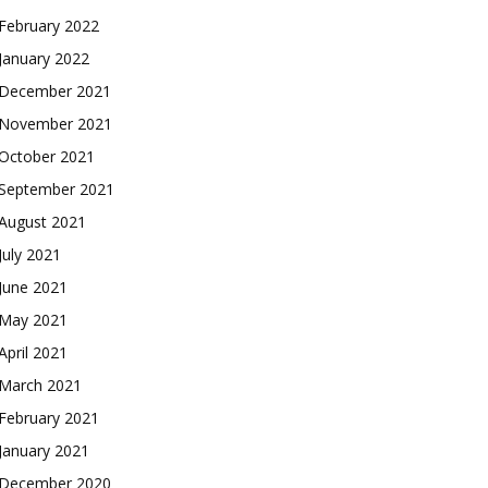
February 2022
January 2022
December 2021
November 2021
October 2021
September 2021
August 2021
July 2021
June 2021
May 2021
April 2021
March 2021
February 2021
January 2021
December 2020