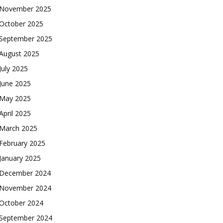
November 2025
October 2025
September 2025
August 2025
July 2025
June 2025
May 2025
April 2025
March 2025
February 2025
January 2025
December 2024
November 2024
October 2024
September 2024