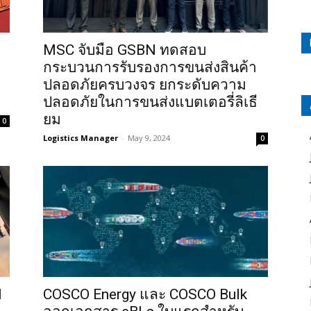
MSC จับมือ GSBN ทดสอบ
กระบวนการรับรองการขนส่งสินค้า
ปลอดภัยครบวงจร ยกระดับความ
ปลอดภัยในการขนส่งแบตเตอรี่ลิเธี
ยม
0
Logistics Manager
-
May 9, 2024
0
1
COSCO Energy และ COSCO Bulk