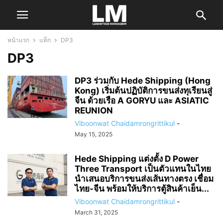
หน้าแรก
แท็ก
DP3
DP3
DP3 ร่วมกับ Hede Shipping (Hong
Kong) เริ่มต้นปฏิบัติการขนส่งทุเรียนสู่
จีน ด้วยเรือ A GORYU และ ASIATIC
REUNION
Viboonwat Chaidamrongrittikul
-
May 15, 2025
Hede Shipping แต่งตั้ง D Power
Three Transport เป็นตัวแทนในไทย
นำเสนอบริการขนส่งเส้นทางตรง เชื่อม
ไทย-จีน พร้อมให้บริการตู้สินค้าเย็น...
Viboonwat Chaidamrongrittikul
-
March 31, 2025