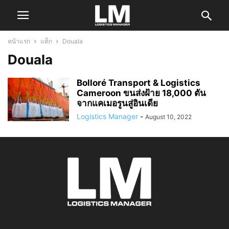
หน้าแรก
แท็ก
Douala
Douala
Bolloré Transport & Logistics
Cameroon ขนส่งฝ้าย 18,000 ตัน
จากแคเมอรูนสู่อินเดีย
Logistics Manager
-
August 10, 2022