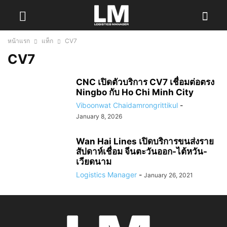
หน้าแรก
แท็ก
CV7
CV7
CNC เปิดตัวบริการ CV7 เชื่อมต่อตรง
Ningbo กับ Ho Chi Minh City
Viboonwat Chaidamrongrittikul
-
January 8, 2026
Wan Hai Lines เปิดบริการขนส่งราย
สัปดาห์เชื่อม จีนตะวันออก-ไต้หวัน-
เวียดนาม
Logistics Manager
-
January 26, 2021