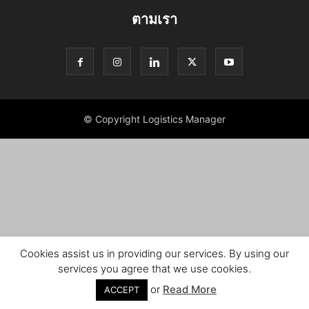
ตามเรา
© Copyright Logistics Manager
Cookies assist us in providing our services. By using our
services you agree that we use cookies.
or
Read More
ACCEPT