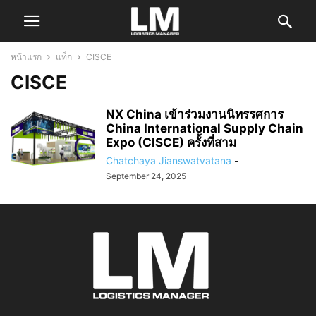
หน้าแรก
แท็ก
CISCE
CISCE
NX China เข้าร่วมงานนิทรรศการ
China International Supply Chain
Expo (CISCE) ครั้งที่สาม
Chatchaya Jianswatvatana
-
September 24, 2025