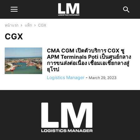
หน้าแรก
แท็ก
CGX
CGX
CMA CGM เปิดตัวบริการ CGX ชู
APM Terminals Poti เป็นศูนย์กลาง
การขนส่งต่อเนื่อง เชื่อมเอเชียกลางสู่
ยุโรป
Logistics Manager
-
March 29, 2023