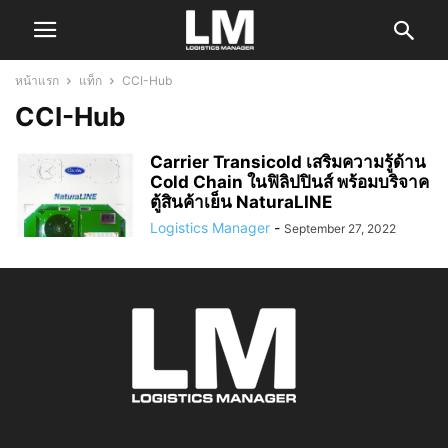
หน้าแรก
แท็ก
CCI-Hub
CCI-Hub
Carrier Transicold เสริมความรู้ด้าน
Cold Chain ในฟิลิปปินส์ พร้อมบริจาค
ตู้สินค้าเย็น NaturaLINE
Logistics Manager
-
September 27, 2022