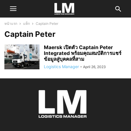
หน้าแรก
แท็ก
Captain Peter
Captain Peter
Maersk เปิดตัว Captain Peter
Integrated พร้อมคุณสมบัติการแชร์
ข้อมูลสู่บุคคลที่สาม
Logistics Manager
-
April 26, 2023