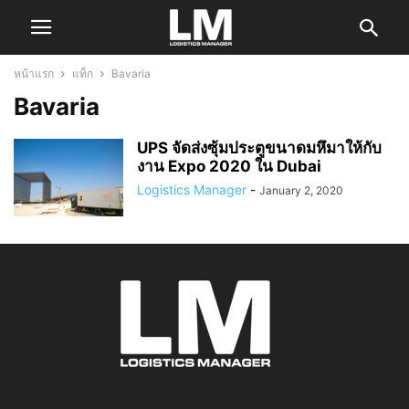
หน้าแรก
แท็ก
Bavaria
Bavaria
UPS จัดส่งซุ้มประตูขนาดมหึมาให้กับ
งาน Expo 2020 ใน Dubai
Logistics Manager
-
January 2, 2020