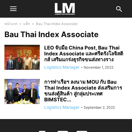
หน้าแรก
แท็ก
Bau Thai Index Associate
Bau Thai Index Associate
LEO จับมือ China Post, Bau Thai
Index Associate และศรีตรังโลจิสติ
กส์ เสริมแกร่งธุรกิจขนส่งทางราง
Logistics Manager
-
November 1, 2022
การท่าเรือฯ ลงนาม MOU กับ Bau
Thai Index Associate ส่งเสริมการ
ขนส่งตู้สินค้า สู่กลุ่มประเทศ
BIMSTEC...
Logistics Manager
-
September 2, 2022