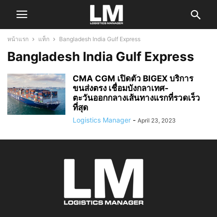
หน้าแรก
แท็ก
Bangladesh India Gulf Express
Bangladesh India Gulf Express
CMA CGM เปิดตัว BIGEX บริการ
ขนส่งตรง เชื่อมบังกลาเทศ-
ตะวันออกกลางเส้นทางแรกที่รวดเร็ว
ที่สุด
Logistics Manager
-
April 23, 2023