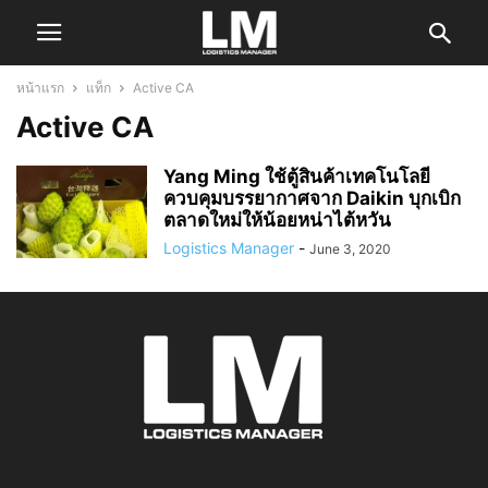
หน้าแรก
แท็ก
Active CA
Active CA
Yang Ming ใช้ตู้สินค้าเทคโนโลยี
ควบคุมบรรยากาศจาก Daikin บุกเบิก
ตลาดใหม่ให้น้อยหน่าไต้หวัน
Logistics Manager
-
June 3, 2020