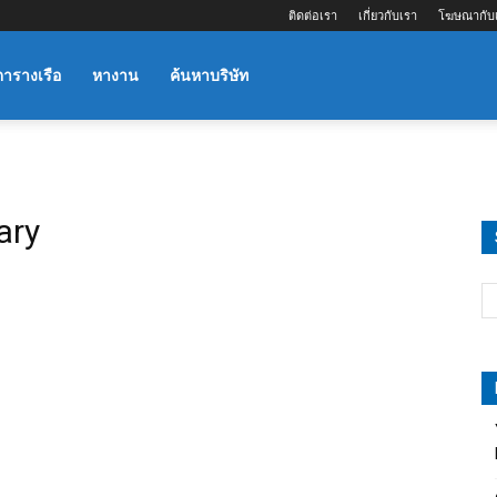
ติดต่อเรา
เกี่ยวกับเรา
โฆษณากับ
ตารางเรือ
หางาน
ค้นหาบริษัท
ary