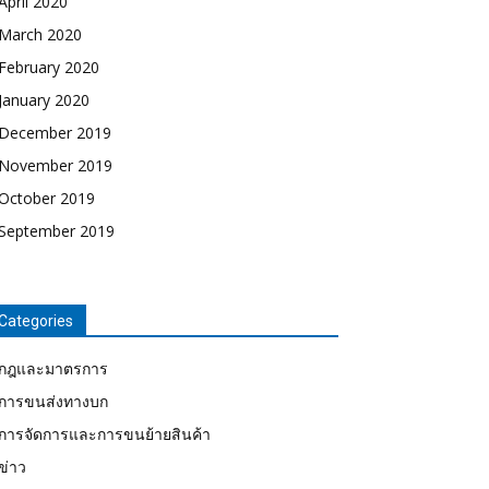
April 2020
March 2020
February 2020
January 2020
December 2019
November 2019
October 2019
September 2019
Categories
กฎและมาตรการ
การขนส่งทางบก
การจัดการและการขนย้ายสินค้า
ข่าว