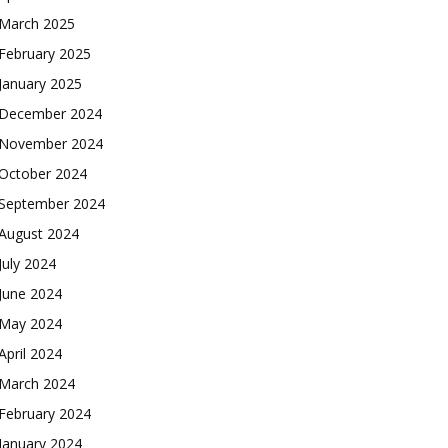
March 2025
February 2025
January 2025
December 2024
November 2024
October 2024
September 2024
August 2024
July 2024
June 2024
May 2024
April 2024
March 2024
February 2024
January 2024