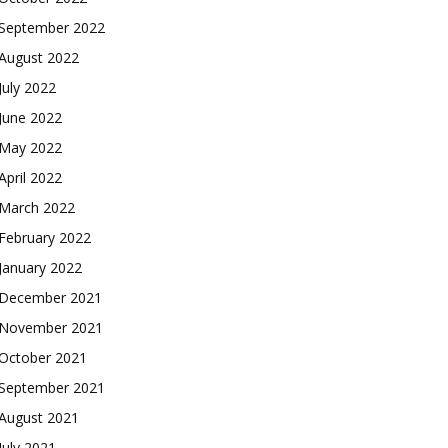
September 2022
August 2022
July 2022
June 2022
May 2022
April 2022
March 2022
February 2022
January 2022
December 2021
November 2021
October 2021
September 2021
August 2021
July 2021