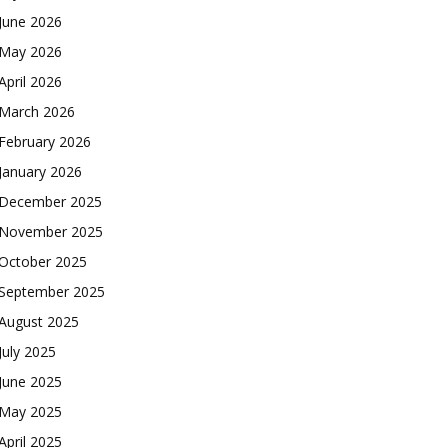
June 2026
May 2026
April 2026
March 2026
February 2026
January 2026
December 2025
November 2025
October 2025
September 2025
August 2025
July 2025
June 2025
May 2025
April 2025