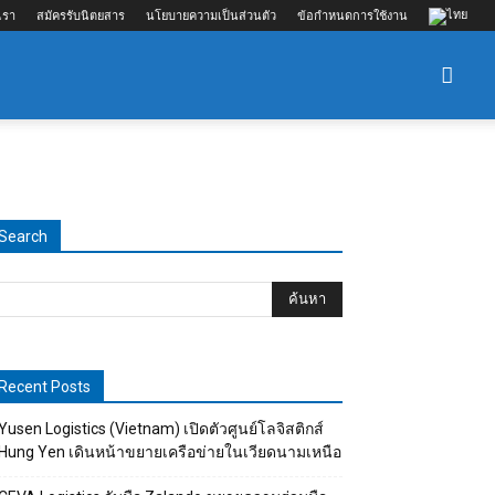
เรา
สมัครรับนิตยสาร
นโยบายความเป็นส่วนตัว
ข้อกำหนดการใช้งาน
Search
Recent Posts
Yusen Logistics (Vietnam) เปิดตัวศูนย์โลจิสติกส์
Hung Yen เดินหน้าขยายเครือข่ายในเวียดนามเหนือ