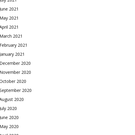
June 2021
May 2021
April 2021
March 2021
February 2021
January 2021
December 2020
November 2020
October 2020
September 2020
August 2020
July 2020
June 2020
May 2020