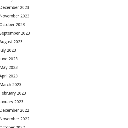
December 2023
November 2023
October 2023
September 2023
August 2023
July 2023
June 2023
May 2023
April 2023
March 2023
February 2023
January 2023
December 2022
November 2022
October 2022