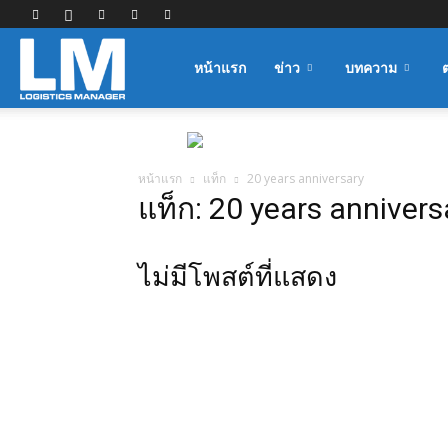
Logistics
หน้าแรก
ข่าว
บทความ
Manager
หน้าแรก
แท็ก
20 years anniversary
แท็ก: 20 years annivers
ไม่มีโพสต์ที่แสดง