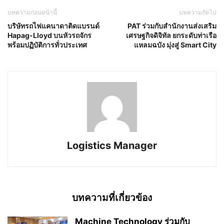
บทความก่อนหน้านี้
บทความถัดไป
บริษัทรถไฟแคนาดาติดแบรนด์
PAT ร่วมกับสำนักงานส่งเสริม
Hapag-Lloyd บนหัวรถจักร
เศรษฐกิจดิจิทัล ยกระดับท่าเรือ
พร้อมปฏิบัติการทั่วประเทศ
แหลมฉบัง มุ่งสู่ Smart City
Logistics Manager
บทความที่เกี่ยวข้อง
Machine Technology ร่วมกับ