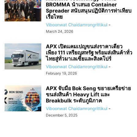
BROMMA นำเสนอ Container
Spreader สนับสนุนปฏิบัติการท่าเทียบ
เรือไทย
Viboonwat Chaidamrongrittikul
-
March 24, 2026
APX เปิดแคมเปญขนส่งราคาเดียว
เพียง 111 เหรียญสหรัฐ พร้อมส่งสินค้าทั่ว
ไทยสู่ทั่วมาเลเซียและสิงคโปร์
Viboonwat Chaidamrongrittikul
-
February 19, 2026
APX จับมือ Bok Seng ขยายเครือข่าย
ขนส่งสินค้า Heavy Lift และ
Breakbulk ระดับภูมิภาค
Viboonwat Chaidamrongrittikul
-
December 5, 2025