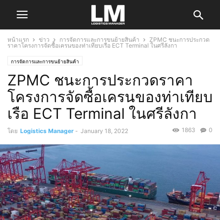
หน้าแรก
ข่าว
การจัดการและการขนย้ายสินค้า
ZPMC ชนะการประกวด
ราคาโครงการจัดซื้อเครนของท่าเทียบเรือ ECT Terminal ในศรีลังกา
การจัดการและการขนย้ายสินค้า
ZPMC ชนะการประกวดราคา
โครงการจัดซื้อเครนของท่าเทียบ
เรือ ECT Terminal ในศรีลังกา
1863
0
โดย
Logistics Manager
-
January 18, 2022